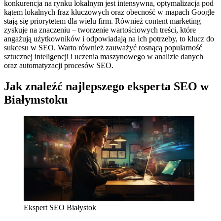
konkurencja na rynku lokalnym jest intensywna, optymalizacja pod
kątem lokalnych fraz kluczowych oraz obecność w mapach Google
stają się priorytetem dla wielu firm. Również content marketing
zyskuje na znaczeniu – tworzenie wartościowych treści, które
angażują użytkowników i odpowiadają na ich potrzeby, to klucz do
sukcesu w SEO. Warto również zauważyć rosnącą popularność
sztucznej inteligencji i uczenia maszynowego w analizie danych
oraz automatyzacji procesów SEO.
Jak znaleźć najlepszego eksperta SEO w
Białymstoku
Ekspert SEO Białystok