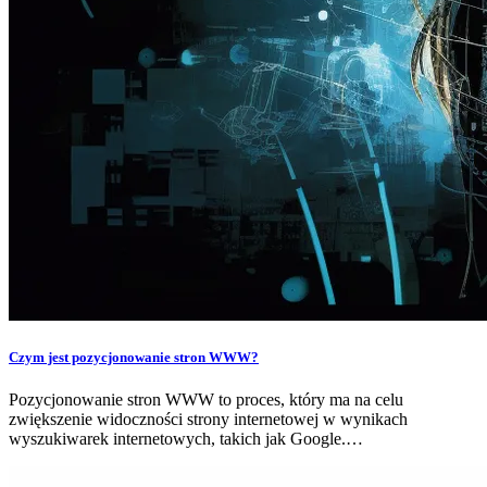
Czym jest pozycjonowanie stron WWW?
Pozycjonowanie stron WWW to proces, który ma na celu
zwiększenie widoczności strony internetowej w wynikach
wyszukiwarek internetowych, takich jak Google.…