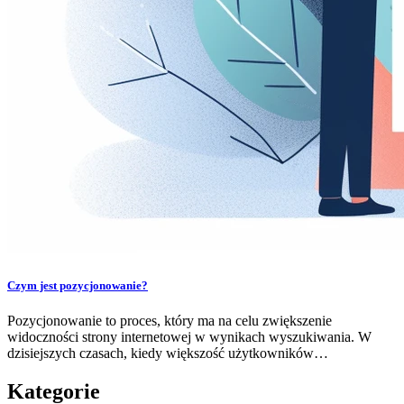
Czym jest pozycjonowanie?
Pozycjonowanie to proces, który ma na celu zwiększenie
widoczności strony internetowej w wynikach wyszukiwania. W
dzisiejszych czasach, kiedy większość użytkowników…
Kategorie