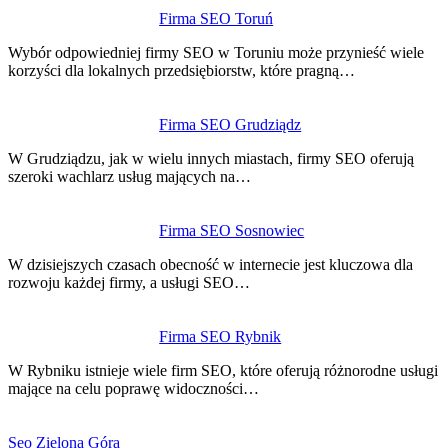
Firma SEO Toruń
Wybór odpowiedniej firmy SEO w Toruniu może przynieść wiele
korzyści dla lokalnych przedsiębiorstw, które pragną…
Firma SEO Grudziądz
W Grudziądzu, jak w wielu innych miastach, firmy SEO oferują
szeroki wachlarz usług mających na…
Firma SEO Sosnowiec
W dzisiejszych czasach obecność w internecie jest kluczowa dla
rozwoju każdej firmy, a usługi SEO…
Firma SEO Rybnik
W Rybniku istnieje wiele firm SEO, które oferują różnorodne usługi
mające na celu poprawę widoczności…
Seo Zielona Góra