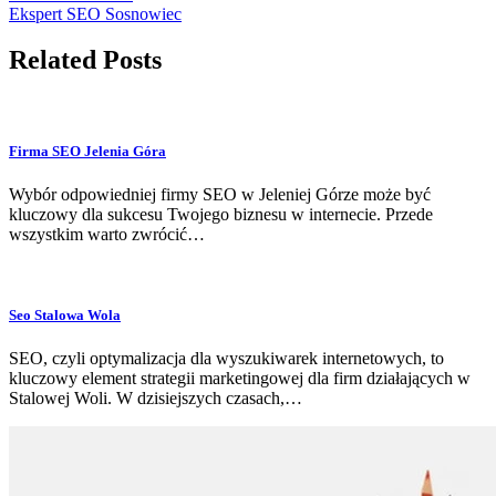
Ekspert SEO Sosnowiec
Related Posts
Firma SEO Jelenia Góra
Wybór odpowiedniej firmy SEO w Jeleniej Górze może być
kluczowy dla sukcesu Twojego biznesu w internecie. Przede
wszystkim warto zwrócić…
Seo Stalowa Wola
SEO, czyli optymalizacja dla wyszukiwarek internetowych, to
kluczowy element strategii marketingowej dla firm działających w
Stalowej Woli. W dzisiejszych czasach,…