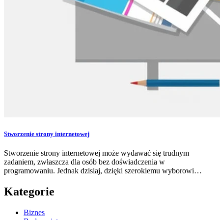
Stworzenie strony internetowej
Stworzenie strony internetowej może wydawać się trudnym
zadaniem, zwłaszcza dla osób bez doświadczenia w
programowaniu. Jednak dzisiaj, dzięki szerokiemu wyborowi…
Kategorie
Biznes