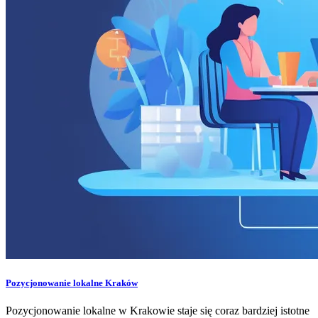
Pozycjonowanie lokalne Kraków
Pozycjonowanie lokalne w Krakowie staje się coraz bardziej istotne