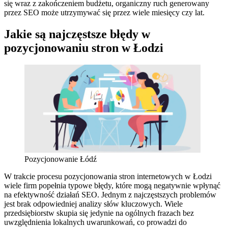
się wraz z zakończeniem budżetu, organiczny ruch generowany
przez SEO może utrzymywać się przez wiele miesięcy czy lat.
Jakie są najczęstsze błędy w
pozycjonowaniu stron w Łodzi
Pozycjonowanie Łódź
W trakcie procesu pozycjonowania stron internetowych w Łodzi
wiele firm popełnia typowe błędy, które mogą negatywnie wpłynąć
na efektywność działań SEO. Jednym z najczęstszych problemów
jest brak odpowiedniej analizy słów kluczowych. Wiele
przedsiębiorstw skupia się jedynie na ogólnych frazach bez
uwzględnienia lokalnych uwarunkowań, co prowadzi do