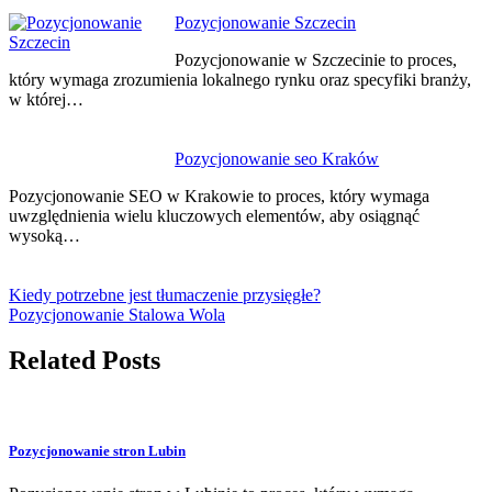
Pozycjonowanie Szczecin
Pozycjonowanie w Szczecinie to proces,
który wymaga zrozumienia lokalnego rynku oraz specyfiki branży,
w której…
Pozycjonowanie seo Kraków
Pozycjonowanie SEO w Krakowie to proces, który wymaga
uwzględnienia wielu kluczowych elementów, aby osiągnąć
wysoką…
Kiedy potrzebne jest tłumaczenie przysięgłe?
Pozycjonowanie Stalowa Wola
Related Posts
Pozycjonowanie stron Lubin