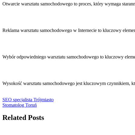
Otwarcie warsztatu samochodowego to proces, który wymaga staran
Reklama warsztatu samochodowego w Internecie to kluczowy elemen
Wybór odpowiedniego warsztatu samochodowego to kluczowy elemen
Wysokość warsztatu samochodowego jest kluczowym czynnikiem, kt
SEO specjalista Trójmiasto
Stomatolog Toruń
Related Posts