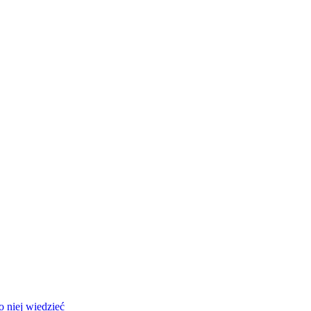
 niej wiedzieć