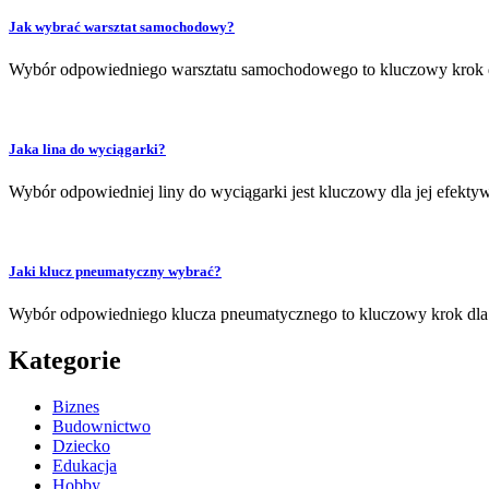
Jak wybrać warsztat samochodowy?
Wybór odpowiedniego warsztatu samochodowego to kluczowy krok dla
Jaka lina do wyciągarki?
Wybór odpowiedniej liny do wyciągarki jest kluczowy dla jej efekty
Jaki klucz pneumatyczny wybrać?
Wybór odpowiedniego klucza pneumatycznego to kluczowy krok dla 
Kategorie
Biznes
Budownictwo
Dziecko
Edukacja
Hobby