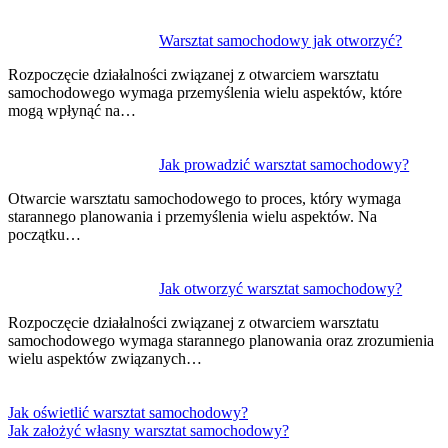
Warsztat samochodowy jak otworzyć?
Rozpoczęcie działalności związanej z otwarciem warsztatu
samochodowego wymaga przemyślenia wielu aspektów, które
mogą wpłynąć na…
Jak prowadzić warsztat samochodowy?
Otwarcie warsztatu samochodowego to proces, który wymaga
starannego planowania i przemyślenia wielu aspektów. Na
początku…
Jak otworzyć warsztat samochodowy?
Rozpoczęcie działalności związanej z otwarciem warsztatu
samochodowego wymaga starannego planowania oraz zrozumienia
wielu aspektów związanych…
Jak oświetlić warsztat samochodowy?
Jak założyć własny warsztat samochodowy?