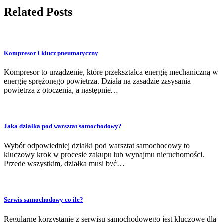
Related Posts
Kompresor i klucz pneumatyczny
Kompresor to urządzenie, które przekształca energię mechaniczną w
energię sprężonego powietrza. Działa na zasadzie zasysania
powietrza z otoczenia, a następnie…
Jaka działka pod warsztat samochodowy?
Wybór odpowiedniej działki pod warsztat samochodowy to
kluczowy krok w procesie zakupu lub wynajmu nieruchomości.
Przede wszystkim, działka musi być…
Serwis samochodowy co ile?
Regularne korzystanie z serwisu samochodowego jest kluczowe dla