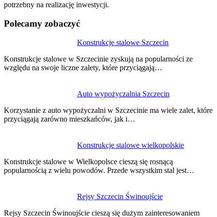
potrzebny na realizację inwestycji.
Polecamy zobaczyć
Nawigacja
Konstrukcje stalowe Szczecin
wpisu
Konstrukcje stalowe w Szczecinie zyskują na popularności ze
względu na swoje liczne zalety, które przyciągają…
Auto wypożyczalnia Szczecin
Korzystanie z auto wypożyczalni w Szczecinie ma wiele zalet, które
przyciągają zarówno mieszkańców, jak i…
Konstrukcje stalowe wielkopolskie
Konstrukcje stalowe w Wielkopolsce cieszą się rosnącą
popularnością z wielu powodów. Przede wszystkim stal jest…
Rejsy Szczecin Świnoujście
Rejsy Szczecin Świnoujście cieszą się dużym zainteresowaniem