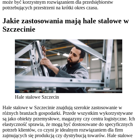
może być korzystnym rozwiązaniem dla przedsiębiorstw
potrzebujących przestrzeni na krótki okres czasu.
Jakie zastosowania mają hale stalowe w
Szczecinie
Hale stalowe Szczecin
Hale stalowe w Szczecinie znajdują szerokie zastosowanie w
różnych branżach gospodarki. Przede wszystkim wykorzystywane
są jako obiekty przemysłowe, magazyny czy centra logistyczne. Ich
elastyczność sprawia, że mogą być dostosowane do specyficznych
potrzeb klientów, co czyni je idealnym rozwiązaniem dla firm
zajmujących się produkcją czy dystrybucją towarów. Hale stalowe