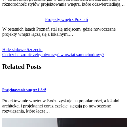
różnorodność stylów projektowania wnętrz, które odzwierciedlają…
Projekty wnętrz Poznań
W ostatnich latach Poznań stał się miejscem, gdzie nowoczesne
projekty wnętrz łączą się z lokalnymi…
Hale stalowe Szczecin
Co trzeba zrobić żeby otworzyć warsztat samochodowy?
Related Posts
Projektowanie wnętrz Łódź
Projektowanie wnętrz w Łodzi zyskuje na popularności, a lokalni
architekci i projektanci coraz częściej sięgają po nowoczesne
rozwiązania, które łączą…