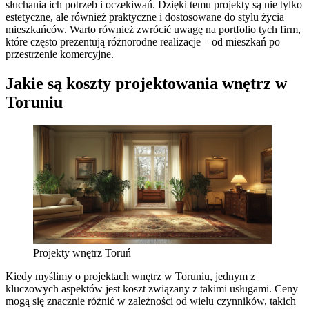
słuchania ich potrzeb i oczekiwań. Dzięki temu projekty są nie tylko
estetyczne, ale również praktyczne i dostosowane do stylu życia
mieszkańców. Warto również zwrócić uwagę na portfolio tych firm,
które często prezentują różnorodne realizacje – od mieszkań po
przestrzenie komercyjne.
Jakie są koszty projektowania wnętrz w
Toruniu
Projekty wnętrz Toruń
Kiedy myślimy o projektach wnętrz w Toruniu, jednym z
kluczowych aspektów jest koszt związany z takimi usługami. Ceny
mogą się znacznie różnić w zależności od wielu czynników, takich