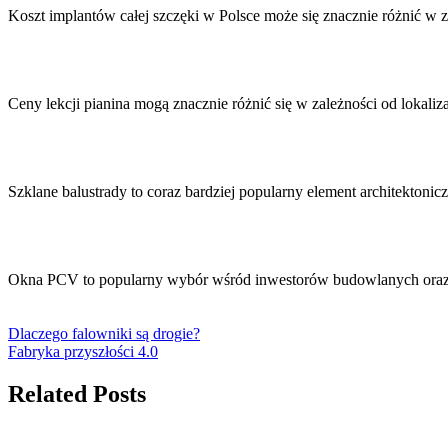
Koszt implantów całej szczęki w Polsce może się znacznie różnić w
Ceny lekcji pianina mogą znacznie różnić się w zależności od lokali
Szklane balustrady to coraz bardziej popularny element architekton
Okna PCV to popularny wybór wśród inwestorów budowlanych oraz
Dlaczego falowniki są drogie?
Fabryka przyszłości 4.0
Related Posts