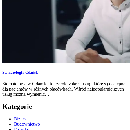
Stomatologia Gdańsk
Stomatologia w Gdańsku to szeroki zakres usług, które są dostępne
dla pacjentów w różnych placówkach. Wśród najpopularniejszych
usług można wymienić…
Kategorie
Biznes
Budownictwo
Dziecko