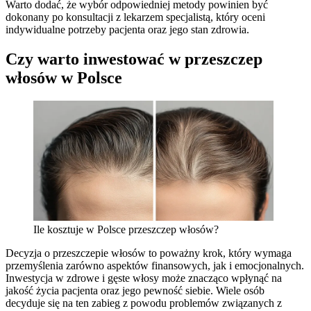
Warto dodać, że wybór odpowiedniej metody powinien być
dokonany po konsultacji z lekarzem specjalistą, który oceni
indywidualne potrzeby pacjenta oraz jego stan zdrowia.
Czy warto inwestować w przeszczep
włosów w Polsce
Ile kosztuje w Polsce przeszczep włosów?
Decyzja o przeszczepie włosów to poważny krok, który wymaga
przemyślenia zarówno aspektów finansowych, jak i emocjonalnych.
Inwestycja w zdrowe i gęste włosy może znacząco wpłynąć na
jakość życia pacjenta oraz jego pewność siebie. Wiele osób
decyduje się na ten zabieg z powodu problemów związanych z