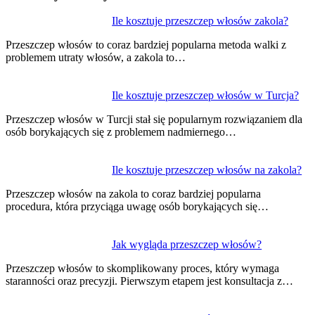
Nawigacja
Ile kosztuje przeszczep włosów zakola?
wpisu
Przeszczep włosów to coraz bardziej popularna metoda walki z
problemem utraty włosów, a zakola to…
Ile kosztuje przeszczep włosów w Turcja?
Przeszczep włosów w Turcji stał się popularnym rozwiązaniem dla
osób borykających się z problemem nadmiernego…
Ile kosztuje przeszczep włosów na zakola?
Przeszczep włosów na zakola to coraz bardziej popularna
procedura, która przyciąga uwagę osób borykających się…
Jak wygląda przeszczep włosów?
Przeszczep włosów to skomplikowany proces, który wymaga
staranności oraz precyzji. Pierwszym etapem jest konsultacja z…