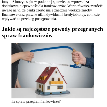
inny niż innego sądu w podobnej sprawie, co wprowadza
dodatkową niepewność dla frankowiczów. Warto również zwrócić
uwagę na to, że banki często mają znacznie większe zasoby
finansowe oraz prawne niż indywidualni kredytobiorcy, co może
wpływać na przebieg postępowania.
Jakie są najczęstsze powody przegranych
spraw frankowiczów
Ile spraw przegrali frankowicze?