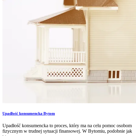
Upadłość konsumencka Bytom
Upadłość konsumencka to proces, który ma na celu pomoc osobom
fizycznym w trudnej sytuacji finansowej. W Bytomiu, podobnie jak