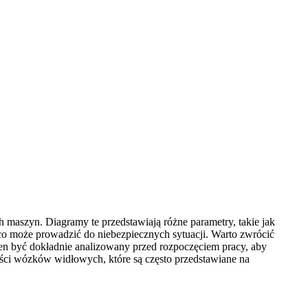
 maszyn. Diagramy te przedstawiają różne parametry, takie jak
 co może prowadzić do niebezpiecznych sytuacji. Warto zwrócić
n być dokładnie analizowany przed rozpoczęciem pracy, aby
ści wózków widłowych, które są często przedstawiane na