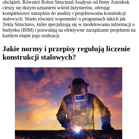
obciążeń. Również Robot Structural Analysis od firmy Autodesk
cieszy się dużym uznaniem wśród inżynierów, oferując
kompleksowe narzędzia do analizy i projektowania konstrukcji
stalowych. Warto również wspomnieć o programach takich jak
Tekla Structures, które specjalizują się w modelowaniu informacji o
budynku (BIM) i pozwalają na efektywne zarządzanie projektem na
każdym etapie jego realizacji.
Jakie normy i przepisy regulują liczenie
konstrukcji stalowych?