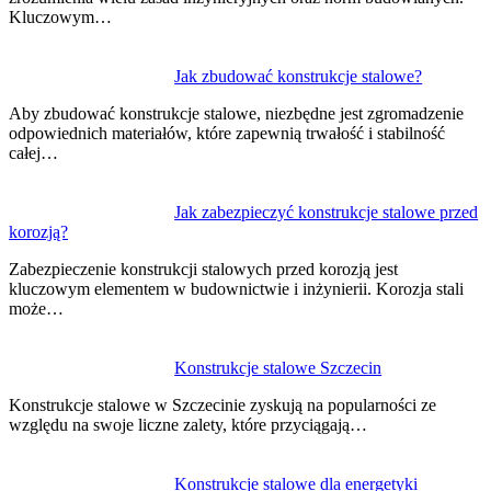
Kluczowym…
Jak zbudować konstrukcje stalowe?
Aby zbudować konstrukcje stalowe, niezbędne jest zgromadzenie
odpowiednich materiałów, które zapewnią trwałość i stabilność
całej…
Jak zabezpieczyć konstrukcje stalowe przed
korozją?
Zabezpieczenie konstrukcji stalowych przed korozją jest
kluczowym elementem w budownictwie i inżynierii. Korozja stali
może…
Konstrukcje stalowe Szczecin
Konstrukcje stalowe w Szczecinie zyskują na popularności ze
względu na swoje liczne zalety, które przyciągają…
Konstrukcje stalowe dla energetyki