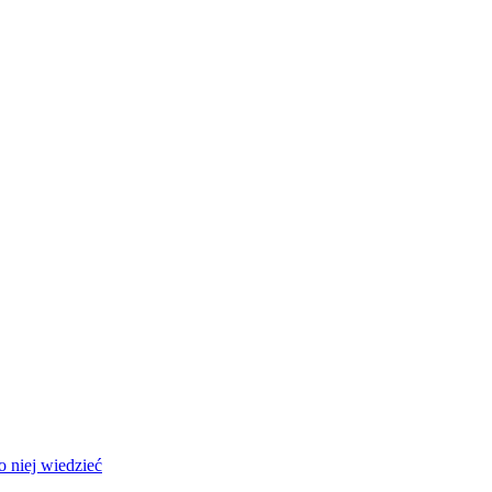
 niej wiedzieć