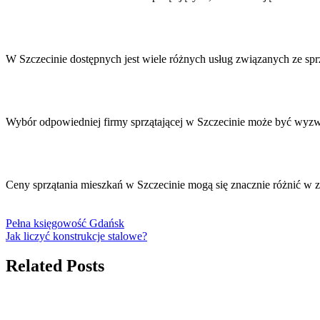
W Szczecinie dostępnych jest wiele różnych usług związanych ze sp
Wybór odpowiedniej firmy sprzątającej w Szczecinie może być wyz
Ceny sprzątania mieszkań w Szczecinie mogą się znacznie różnić w 
Pełna księgowość Gdańsk
Jak liczyć konstrukcje stalowe?
Related Posts