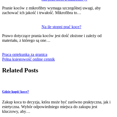
Pranie koców z mikrofibry wymaga szczególnej uwagi, aby
zachować ich jakość i trwałość. Mikrofibra to…
Na ile stopni prać koce?
Prawo dotyczące prania koców jest dość złożone i zależy od
materiału, z którego są one…
Praca opiekunka za granicą
Pełna księgowość online cennik
Related Posts
Gdzie kupić koce?
Zakup koca to decyzja, która może być zarówno praktyczna, jak i
estetyczna. Wybór odpowiedniego miejsca do zakupu jest
kluczowy, aby…