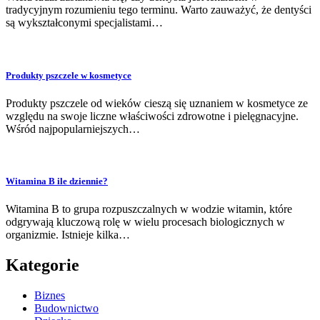
tradycyjnym rozumieniu tego terminu. Warto zauważyć, że dentyści
są wykształconymi specjalistami…
Produkty pszczele w kosmetyce
Produkty pszczele od wieków cieszą się uznaniem w kosmetyce ze
względu na swoje liczne właściwości zdrowotne i pielęgnacyjne.
Wśród najpopularniejszych…
Witamina B ile dziennie?
Witamina B to grupa rozpuszczalnych w wodzie witamin, które
odgrywają kluczową rolę w wielu procesach biologicznych w
organizmie. Istnieje kilka…
Kategorie
Biznes
Budownictwo