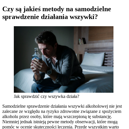
Czy są jakieś metody na samodzielne
sprawdzenie działania wszywki?
Jak sprawdzić czy wszywka działa?
Samodzielne sprawdzenie działania wszywki alkoholowej nie jest
zalecane ze względu na ryzyko zdrowotne związane z spożyciem
alkoholu przez osoby, które mają wszczepioną tę substancję.
Niemniej jednak istnieją pewne metody obserwacji, które mogą
pomóc w ocenie skuteczności leczenia. Przede wszystkim warto