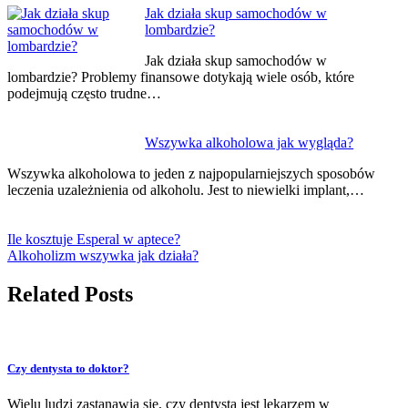
Jak działa skup samochodów w
lombardzie?
Jak działa skup samochodów w
lombardzie? Problemy finansowe dotykają wiele osób, które
podejmują często trudne…
Wszywka alkoholowa jak wygląda?
Wszywka alkoholowa to jeden z najpopularniejszych sposobów
leczenia uzależnienia od alkoholu. Jest to niewielki implant,…
Ile kosztuje Esperal w aptece?
Alkoholizm wszywka jak działa?
Related Posts
Czy dentysta to doktor?
Wielu ludzi zastanawia się, czy dentysta jest lekarzem w