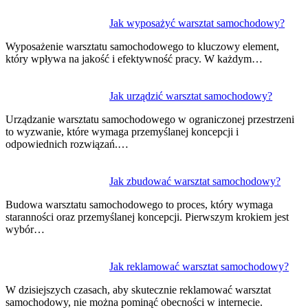
Jak wyposażyć warsztat samochodowy?
Wyposażenie warsztatu samochodowego to kluczowy element,
który wpływa na jakość i efektywność pracy. W każdym…
Jak urządzić warsztat samochodowy?
Urządzanie warsztatu samochodowego w ograniczonej przestrzeni
to wyzwanie, które wymaga przemyślanej koncepcji i
odpowiednich rozwiązań.…
Jak zbudować warsztat samochodowy?
Budowa warsztatu samochodowego to proces, który wymaga
staranności oraz przemyślanej koncepcji. Pierwszym krokiem jest
wybór…
Jak reklamować warsztat samochodowy?
W dzisiejszych czasach, aby skutecznie reklamować warsztat
samochodowy, nie można pominąć obecności w internecie.