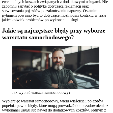
ewentualnych kosztach związanych z dodatkowymi usługami. Nie
zapomnij zapytać o politykę dotyczącą reklamacji oraz
serwisowania pojazdów po zakończeniu naprawy. Ostatnim
pytaniem powinno być to dotyczące możliwości kontaktu w razie
jakichkolwiek problemów po wykonaniu usługi.
Jakie są najczęstsze błędy przy wyborze
warsztatu samochodowego?
Jak wybrać warsztat samochodowy?
Wybierając warsztat samochodowy, wielu właścicieli pojazdów
popełnia pewne błędy, które mogą prowadzić do niezadowolenia z
wykonanej usługi lub nawet do dodatkowych kosztów. Jednym z