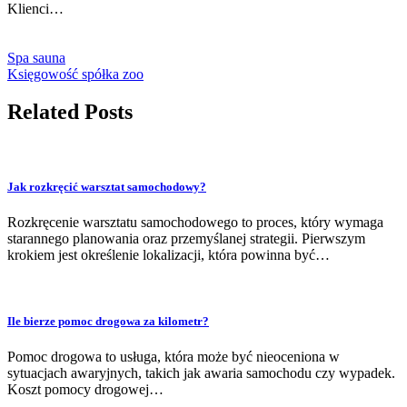
Klienci…
Spa sauna
Księgowość spółka zoo
Related Posts
Jak rozkręcić warsztat samochodowy?
Rozkręcenie warsztatu samochodowego to proces, który wymaga
starannego planowania oraz przemyślanej strategii. Pierwszym
krokiem jest określenie lokalizacji, która powinna być…
Ile bierze pomoc drogowa za kilometr?
Pomoc drogowa to usługa, która może być nieoceniona w
sytuacjach awaryjnych, takich jak awaria samochodu czy wypadek.
Koszt pomocy drogowej…