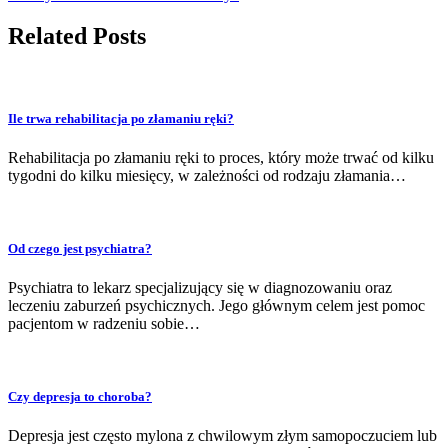
Related Posts
Ile trwa rehabilitacja po złamaniu ręki?
Rehabilitacja po złamaniu ręki to proces, który może trwać od kilku
tygodni do kilku miesięcy, w zależności od rodzaju złamania…
Od czego jest psychiatra?
Psychiatra to lekarz specjalizujący się w diagnozowaniu oraz
leczeniu zaburzeń psychicznych. Jego głównym celem jest pomoc
pacjentom w radzeniu sobie…
Czy depresja to choroba?
Depresja jest często mylona z chwilowym złym samopoczuciem lub