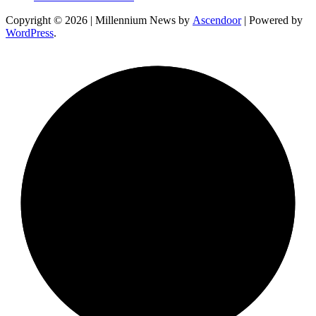
Copyright © 2026
| Millennium News by
Ascendoor
| Powered by
WordPress
.