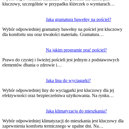
kluczowy, szczególnie w przypadku łóżeczek o wymiarach…
Jaka gramatura bawełny na pościel?
Wybór odpowiedniej gramatury bawełny na pościel jest kluczowy
dla komfortu snu oraz trwałości materiału. Gramatura…
Na jakim programie prać pościel?
Prawo do czystej i świeżej pościeli jest jednym z podstawowych
elementów dbania o zdrowie i…
Jaka lina do wyciągarki?
Wybór odpowiedniej liny do wyciągarki jest kluczowy dla jej
efektywności oraz bezpieczeństwa użytkowania. Na rynku…
Jaka klimatyzacja do mieszkania?
Wybór odpowiedniej klimatyzacji do mieszkania jest kluczowy dla
zapewnienia komfortu termicznego w upalne dni. Na…