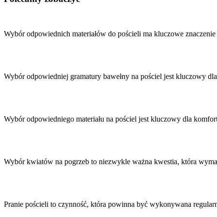
Nawigacja
wpisu
Wybór odpowiednich materiałów do pościeli ma kluczowe znaczenie 
Wybór odpowiedniej gramatury bawełny na pościel jest kluczowy dla
Wybór odpowiedniego materiału na pościel jest kluczowy dla komfor
Wybór kwiatów na pogrzeb to niezwykle ważna kwestia, która wyma
Pranie pościeli to czynność, która powinna być wykonywana regular