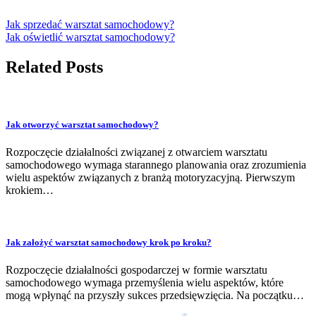
Jak sprzedać warsztat samochodowy?
Jak oświetlić warsztat samochodowy?
Related Posts
Jak otworzyć warsztat samochodowy?
Rozpoczęcie działalności związanej z otwarciem warsztatu
samochodowego wymaga starannego planowania oraz zrozumienia
wielu aspektów związanych z branżą motoryzacyjną. Pierwszym
krokiem…
Jak założyć warsztat samochodowy krok po kroku?
Rozpoczęcie działalności gospodarczej w formie warsztatu
samochodowego wymaga przemyślenia wielu aspektów, które
mogą wpłynąć na przyszły sukces przedsięwzięcia. Na początku…