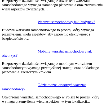
Rozpoczęcie działalności związanej z otwarciem warsztatu
samochodowego wymaga starannego planowania oraz zrozumienia
wielu aspektów związanych…
Warsztat samochodowy jaki budynek?
Budowa warsztatu samochodowego to proces, który wymaga
przemyślenia wielu aspektów, aby zapewnić efektywność i
bezpieczeństwo…
Mobilny warsztat samochodowy jak
otworzyć?
Rozpoczęcie działalności związanej z mobilnym warsztatem
samochodowym wymaga przemyślanej strategii oraz dokładnego
planowania. Pierwszym krokiem…
Gdzie można otworzyć warsztat
samochodowy?
Otworzenie warsztatu samochodowego w Polsce to proces, który
wymaga przemyślenia wielu aspektów, w tym lokalizacji.…