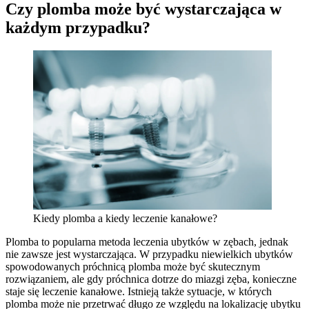
Czy plomba może być wystarczająca w
każdym przypadku?
Kiedy plomba a kiedy leczenie kanałowe?
Plomba to popularna metoda leczenia ubytków w zębach, jednak
nie zawsze jest wystarczająca. W przypadku niewielkich ubytków
spowodowanych próchnicą plomba może być skutecznym
rozwiązaniem, ale gdy próchnica dotrze do miazgi zęba, konieczne
staje się leczenie kanałowe. Istnieją także sytuacje, w których
plomba może nie przetrwać długo ze względu na lokalizację ubytku