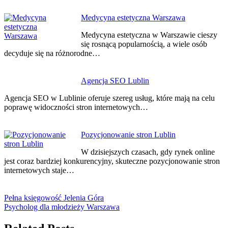
Medycyna estetyczna Warszawa
Medycyna estetyczna w Warszawie cieszy
się rosnącą popularnością, a wiele osób
decyduje się na różnorodne…
Agencja SEO Lublin
Agencja SEO w Lublinie oferuje szereg usług, które mają na celu
poprawę widoczności stron internetowych…
Pozycjonowanie stron Lublin
W dzisiejszych czasach, gdy rynek online
jest coraz bardziej konkurencyjny, skuteczne pozycjonowanie stron
internetowych staje…
Pełna księgowość Jelenia Góra
Psycholog dla młodzieży Warszawa