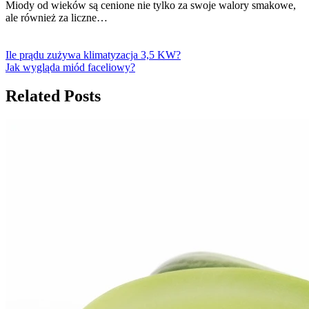
Miody od wieków są cenione nie tylko za swoje walory smakowe,
ale również za liczne…
Ile prądu zużywa klimatyzacja 3,5 KW?
Jak wygląda miód faceliowy?
Related Posts