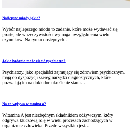
Najlepsze miody jakie?
Wybór najlepszego miodu to zadanie, które może wydawać się
proste, ale w rzeczywistości wymaga uwzględnienia wielu
czynników. Na rynku dostępnych…
Jakie badania może zlecić psychiatra?
Psychiatrzy, jako specjaliści zajmujący się zdrowiem psychicznym,
mają do dyspozycji szereg narzędzi diagnostycznych, które
pozwalają im na dokładne określenie stanu…
Na co wpływa witamina a?
Witamina A jest niezbędnym składnikiem odżywczym, który
odgrywa kluczową rolę w wielu procesach zachodzących w
organizmie człowieka. Przede wszystkim jest…