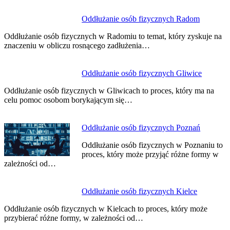
Oddłużanie osób fizycznych Radom
Oddłużanie osób fizycznych w Radomiu to temat, który zyskuje na
znaczeniu w obliczu rosnącego zadłużenia…
Oddłużanie osób fizycznych Gliwice
Oddłużanie osób fizycznych w Gliwicach to proces, który ma na
celu pomoc osobom borykającym się…
Oddłużanie osób fizycznych Poznań
Oddłużanie osób fizycznych w Poznaniu to
proces, który może przyjąć różne formy w
zależności od…
Oddłużanie osób fizycznych Kielce
Oddłużanie osób fizycznych w Kielcach to proces, który może
przybierać różne formy, w zależności od…