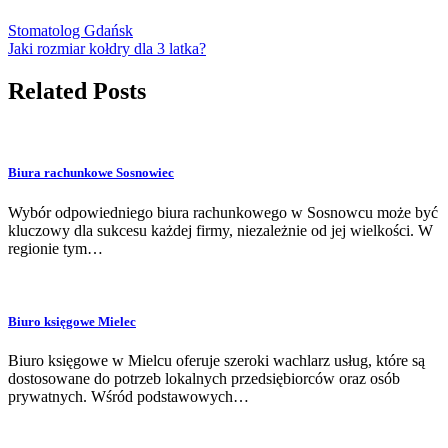
Stomatolog Gdańsk
Jaki rozmiar kołdry dla 3 latka?
Related Posts
Biura rachunkowe Sosnowiec
Wybór odpowiedniego biura rachunkowego w Sosnowcu może być
kluczowy dla sukcesu każdej firmy, niezależnie od jej wielkości. W
regionie tym…
Biuro księgowe Mielec
Biuro księgowe w Mielcu oferuje szeroki wachlarz usług, które są
dostosowane do potrzeb lokalnych przedsiębiorców oraz osób
prywatnych. Wśród podstawowych…