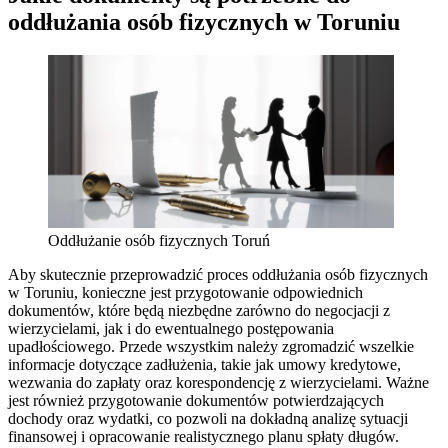
oddłużania osób fizycznych w Toruniu
Oddłużanie osób fizycznych Toruń
Aby skutecznie przeprowadzić proces oddłużania osób fizycznych
w Toruniu, konieczne jest przygotowanie odpowiednich
dokumentów, które będą niezbędne zarówno do negocjacji z
wierzycielami, jak i do ewentualnego postępowania
upadłościowego. Przede wszystkim należy zgromadzić wszelkie
informacje dotyczące zadłużenia, takie jak umowy kredytowe,
wezwania do zapłaty oraz korespondencję z wierzycielami. Ważne
jest również przygotowanie dokumentów potwierdzających
dochody oraz wydatki, co pozwoli na dokładną analizę sytuacji
finansowej i opracowanie realistycznego planu spłaty długów.