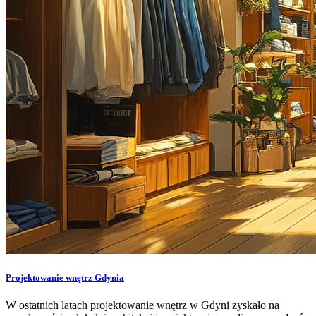
Projektowanie wnętrz Gdynia
W ostatnich latach projektowanie wnętrz w Gdyni zyskało na