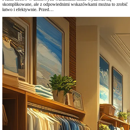
skomplikowane, ale z odpowiednimi wskazówkami można to zrobić
łatwo i efektywnie. Przed…