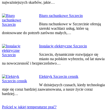
najważniejszych skarbów, jakie…
Biuro rachunkowe Szczecin
Biura rachunkowe w Szczecinie oferują
szeroki wachlarz usług, które są
dostosowane do potrzeb zarówno małych,…
Instalacje elektryczne Szczecin
Szczecin, dynamicznie rozwijające się
miasto na polskim wybrzeżu, od lat stawia
na nowoczesność i bezpieczeństwo…
Elektryk Szczecin cennik
W dzisiejszych czasach, kiedy technologia
staje się coraz bardziej zaawansowana, a nasze życie coraz
bardziej…
Pościel w jakiej temperaturze prać?