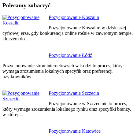
Polecamy zobaczyć
Nawigacja
Pozycjonowanie Koszalin
wpisu
Pozycjonowanie Koszalin: w dzisiejszej
cyfrowej erze, gdy konkurencja online rośnie w zawrotnym tempie,
kluczem do…
Pozycjonowanie Łódź
Pozycjonowanie stron internetowych w Łodzi to proces, który
wymaga zrozumienia lokalnych specyfik oraz preferencji
użytkowników.…
Pozycjonowanie Szczecin
Pozycjonowanie w Szczecinie to proces,
który wymaga zrozumienia lokalnego rynku oraz specyfiki branży,
w której…
Pozycjonowanie Katowice