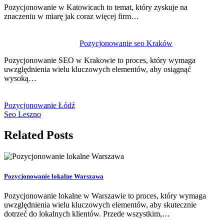
Pozycjonowanie w Katowicach to temat, który zyskuje na
znaczeniu w miarę jak coraz więcej firm…
Pozycjonowanie seo Kraków
Pozycjonowanie SEO w Krakowie to proces, który wymaga
uwzględnienia wielu kluczowych elementów, aby osiągnąć
wysoką…
Pozycjonowanie Łódź
Seo Leszno
Related Posts
Pozycjonowanie lokalne Warszawa
Pozycjonowanie lokalne w Warszawie to proces, który wymaga
uwzględnienia wielu kluczowych elementów, aby skutecznie
dotrzeć do lokalnych klientów. Przede wszystkim,…