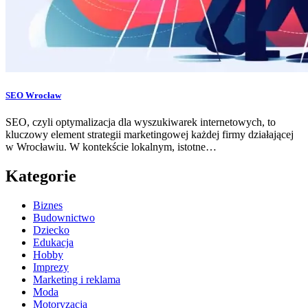
SEO Wrocław
SEO, czyli optymalizacja dla wyszukiwarek internetowych, to
kluczowy element strategii marketingowej każdej firmy działającej
w Wrocławiu. W kontekście lokalnym, istotne…
Kategorie
Biznes
Budownictwo
Dziecko
Edukacja
Hobby
Imprezy
Marketing i reklama
Moda
Motoryzacja