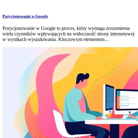
Pozycjonowanie w Google
Pozycjonowanie w Google to proces, który wymaga zrozumienia
wielu czynników wpływających na widoczność strony internetowej
w wynikach wyszukiwania. Kluczowym elementem…