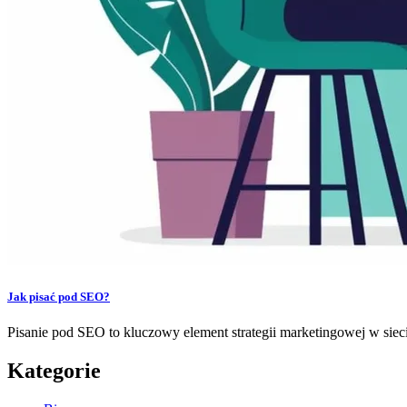
Jak pisać pod SEO?
Pisanie pod SEO to kluczowy element strategii marketingowej w sie
Kategorie