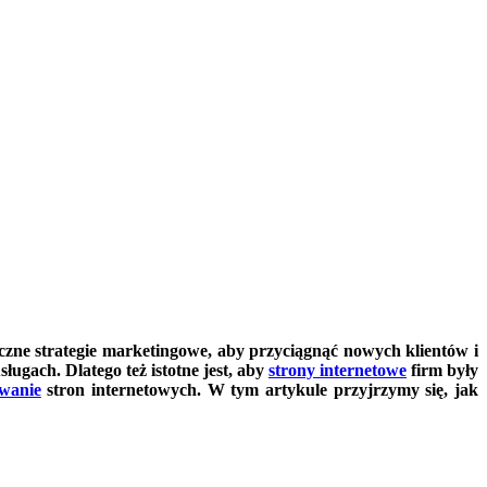
czne strategie marketingowe, aby przyciągnąć nowych klientów i
ługach. Dlatego też istotne jest, aby
strony internetowe
firm były
wanie
stron internetowych. W tym artykule przyjrzymy się, jak