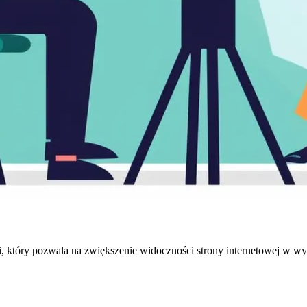
ci, który pozwala na zwiększenie widoczności strony internetowej w