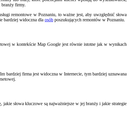
 branży firmy.
usługi remontowe w Poznaniu, to ważne jest, aby uwzględnić słowa
e bardziej widoczna dla
osób
poszukujących remontów w Poznaniu.
netowej w kontekście Map Google jest równie istotne jak w wynikach
 Im bardziej firma jest widoczna w Internecie, tym bardziej uznawana
rnetowej.
jakie słowa kluczowe są najważniejsze w jej branży i jakie strategie