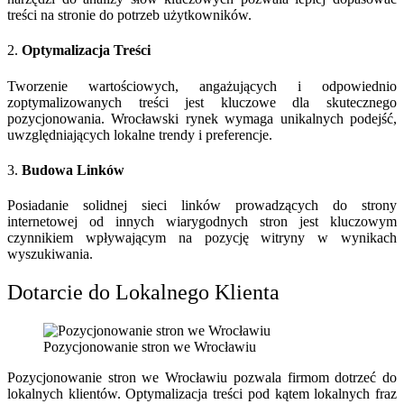
treści na stronie do potrzeb użytkowników.
2.
Optymalizacja Treści
Tworzenie wartościowych, angażujących i odpowiednio
zoptymalizowanych treści jest kluczowe dla skutecznego
pozycjonowania. Wrocławski rynek wymaga unikalnych podejść,
uwzględniających lokalne trendy i preferencje.
3.
Budowa Linków
Posiadanie solidnej sieci linków prowadzących do strony
internetowej od innych wiarygodnych stron jest kluczowym
czynnikiem wpływającym na pozycję witryny w wynikach
wyszukiwania.
Dotarcie do Lokalnego Klienta
Pozycjonowanie stron we Wrocławiu
Pozycjonowanie stron we Wrocławiu pozwala firmom dotrzeć do
lokalnych klientów. Optymalizacja treści pod kątem lokalnych fraz