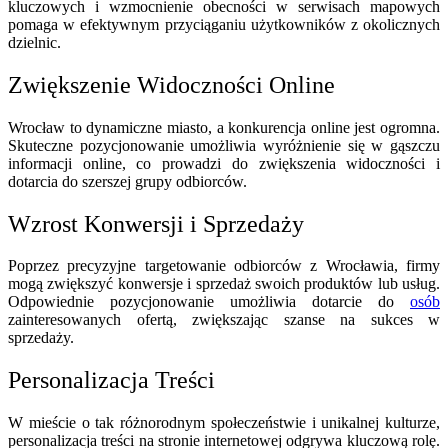
kluczowych i wzmocnienie obecności w serwisach mapowych
pomaga w efektywnym przyciąganiu użytkowników z okolicznych
dzielnic.
Zwiększenie Widoczności Online
Wrocław to dynamiczne miasto, a konkurencja online jest ogromna.
Skuteczne pozycjonowanie umożliwia wyróżnienie się w gąszczu
informacji online, co prowadzi do zwiększenia widoczności i
dotarcia do szerszej grupy odbiorców.
Wzrost Konwersji i Sprzedaży
Poprzez precyzyjne targetowanie odbiorców z Wrocławia, firmy
mogą zwiększyć konwersje i sprzedaż swoich produktów lub usług.
Odpowiednie pozycjonowanie umożliwia dotarcie do
osób
zainteresowanych ofertą, zwiększając szanse na sukces w
sprzedaży.
Personalizacja Treści
W mieście o tak różnorodnym społeczeństwie i unikalnej kulturze,
personalizacja treści na stronie internetowej odgrywa kluczową rolę.