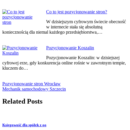
Co to jest pozycjonowanie stron?
W dzisiejszym cyfrowym świecie obecność
w internecie stała się absolutną
koniecznością dla niemal każdego przedsiębiorstwa,…
Pozycjonowanie Koszalin
Pozycjonowanie Koszalin: w dzisiejszej
cyfrowej erze, gdy konkurencja online rośnie w zawrotnym tempie,
kluczem do…
Pozycjonowanie stron Wrocław
Mechanik samochodowy Szczecin
Related Posts
Księgowość dla spółek z oo