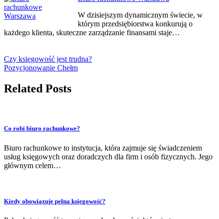
W dzisiejszym dynamicznym świecie, w
którym przedsiębiorstwa konkurują o
każdego klienta, skuteczne zarządzanie finansami staje…
Czy księgowość jest trudna?
Pozycjonowanie Chełm
Related Posts
Co robi biuro rachunkowe?
Biuro rachunkowe to instytucja, która zajmuje się świadczeniem
usług księgowych oraz doradczych dla firm i osób fizycznych. Jego
głównym celem…
Kiedy obowiązuje pełna księgowość?