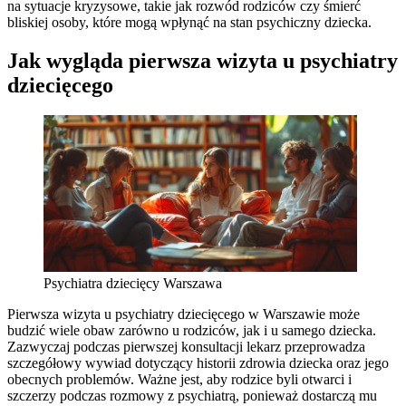
na sytuacje kryzysowe, takie jak rozwód rodziców czy śmierć
bliskiej osoby, które mogą wpłynąć na stan psychiczny dziecka.
Jak wygląda pierwsza wizyta u psychiatry
dziecięcego
Psychiatra dziecięcy Warszawa
Pierwsza wizyta u psychiatry dziecięcego w Warszawie może
budzić wiele obaw zarówno u rodziców, jak i u samego dziecka.
Zazwyczaj podczas pierwszej konsultacji lekarz przeprowadza
szczegółowy wywiad dotyczący historii zdrowia dziecka oraz jego
obecnych problemów. Ważne jest, aby rodzice byli otwarci i
szczerzy podczas rozmowy z psychiatrą, ponieważ dostarczą mu