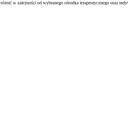
ie różnić w zależności od wybranego ośrodka terapeutycznego oraz in