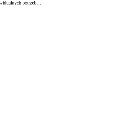
dywidualnych potrzeb…