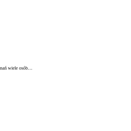
oznań wiele osób…