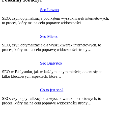
Nawigacja
Seo Leszno
wpisu
SEO, czyli optymalizacja pod kątem wyszukiwarek internetowych,
to proces, który ma na celu poprawę widoczności…
Seo Mielec
SEO, czyli optymalizacja dla wyszukiwarek internetowych, to
proces, który ma na celu poprawę widoczności strony…
Seo Białystok
SEO w Białystoku, jak w każdym innym mieście, opiera się na
kilku kluczowych aspektach, które…
Co to jest seo?
SEO, czyli optymalizacja dla wyszukiwarek internetowych, to
proces, który ma na celu poprawę widoczności strony…