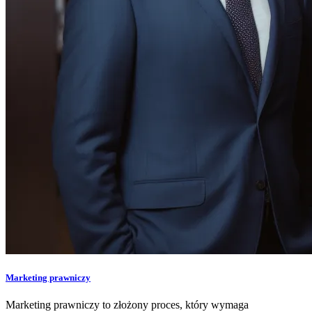
Marketing prawniczy
Marketing prawniczy to złożony proces, który wymaga