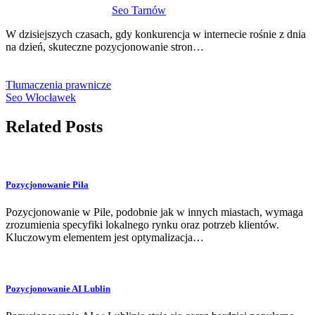
Seo Tarnów
W dzisiejszych czasach, gdy konkurencja w internecie rośnie z dnia
na dzień, skuteczne pozycjonowanie stron…
Tłumaczenia prawnicze
Seo Włocławek
Related Posts
Pozycjonowanie Piła
Pozycjonowanie w Pile, podobnie jak w innych miastach, wymaga
zrozumienia specyfiki lokalnego rynku oraz potrzeb klientów.
Kluczowym elementem jest optymalizacja…
Pozycjonowanie AI Lublin