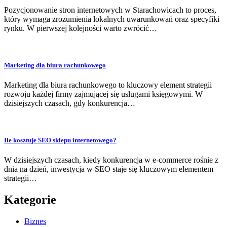
Pozycjonowanie stron internetowych w Starachowicach to proces,
który wymaga zrozumienia lokalnych uwarunkowań oraz specyfiki
rynku. W pierwszej kolejności warto zwrócić…
Marketing dla biura rachunkowego
Marketing dla biura rachunkowego to kluczowy element strategii
rozwoju każdej firmy zajmującej się usługami księgowymi. W
dzisiejszych czasach, gdy konkurencja…
Ile kosztuje SEO sklepu internetowego?
W dzisiejszych czasach, kiedy konkurencja w e-commerce rośnie z
dnia na dzień, inwestycja w SEO staje się kluczowym elementem
strategii…
Kategorie
Biznes