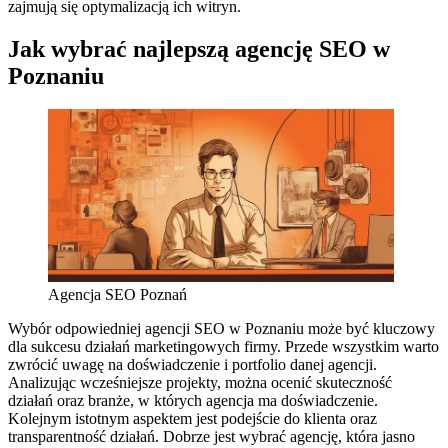
zajmują się optymalizacją ich witryn.
Jak wybrać najlepszą agencję SEO w
Poznaniu
Agencja SEO Poznań
Wybór odpowiedniej agencji SEO w Poznaniu może być kluczowy
dla sukcesu działań marketingowych firmy. Przede wszystkim warto
zwrócić uwagę na doświadczenie i portfolio danej agencji.
Analizując wcześniejsze projekty, można ocenić skuteczność
działań oraz branże, w których agencja ma doświadczenie.
Kolejnym istotnym aspektem jest podejście do klienta oraz
transparentność działań. Dobrze jest wybrać agencję, która jasno