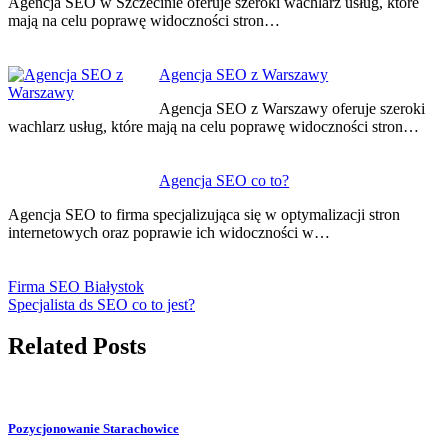
Agencja SEO w Szczecinie oferuje szeroki wachlarz usług, które
mają na celu poprawę widoczności stron…
Agencja SEO z Warszawy
Agencja SEO z Warszawy oferuje szeroki
wachlarz usług, które mają na celu poprawę widoczności stron…
Agencja SEO co to?
Agencja SEO to firma specjalizująca się w optymalizacji stron
internetowych oraz poprawie ich widoczności w…
Firma SEO Białystok
Specjalista ds SEO co to jest?
Related Posts
Pozycjonowanie Starachowice