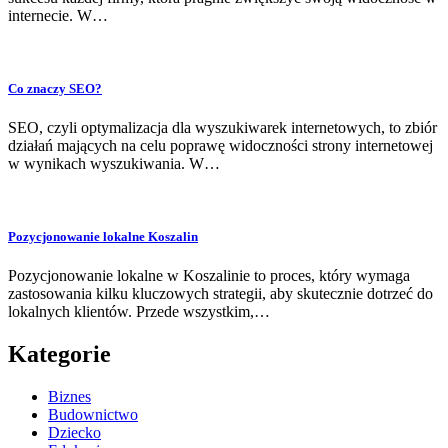
internecie. W…
Co znaczy SEO?
SEO, czyli optymalizacja dla wyszukiwarek internetowych, to zbiór
działań mających na celu poprawę widoczności strony internetowej
w wynikach wyszukiwania. W…
Pozycjonowanie lokalne Koszalin
Pozycjonowanie lokalne w Koszalinie to proces, który wymaga
zastosowania kilku kluczowych strategii, aby skutecznie dotrzeć do
lokalnych klientów. Przede wszystkim,…
Kategorie
Biznes
Budownictwo
Dziecko