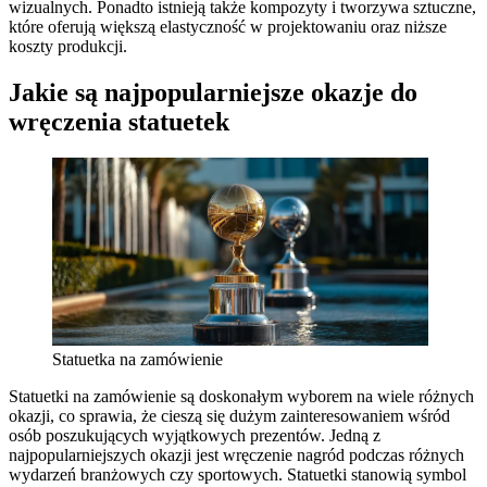
wizualnych. Ponadto istnieją także kompozyty i tworzywa sztuczne,
które oferują większą elastyczność w projektowaniu oraz niższe
koszty produkcji.
Jakie są najpopularniejsze okazje do
wręczenia statuetek
Statuetka na zamówienie
Statuetki na zamówienie są doskonałym wyborem na wiele różnych
okazji, co sprawia, że cieszą się dużym zainteresowaniem wśród
osób poszukujących wyjątkowych prezentów. Jedną z
najpopularniejszych okazji jest wręczenie nagród podczas różnych
wydarzeń branżowych czy sportowych. Statuetki stanowią symbol