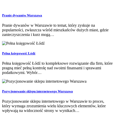
Pranie dywanów Warszawa
Pranie dywanów w Warszawie to temat, który zyskuje na
popularności, zwłaszcza wśród mieszkańców dużych miast, gdzie
zanieczyszczenia i kurz mogą…
Pełna księgowość Łódź
Pełna księgowość Łódź to kompleksowe rozwiązanie dla firm, które
pragną mieć pełną kontrolę nad swoimi finansami i sprawami
podatkowymi. Wybór…
Pozycjonowanie sklepu internetowego Warszawa
Pozycjonowanie sklepu internetowego w Warszawie to proces,
który wymaga zrozumienia wielu kluczowych elementów, które
wpływają na widoczność strony w wynikach…