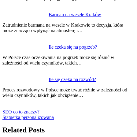
Barman na wesele Kraków
Zatrudnienie barmana na wesele w Krakowie to decyzja, która
może znacząco wpłynąć na atmosferę i…
Ile czeka się na pogrzeb?
W Polsce czas oczekiwania na pogrzeb może się różnić w
zależności od wielu czynników, takich…
Ile się czeka na rozwód?
Proces rozwodowy w Polsce może trwać różnie w zależności od
wielu czynników, takich jak obciążenie…
SEO co to znaczy?
Statuetka personalizowana
Related Posts