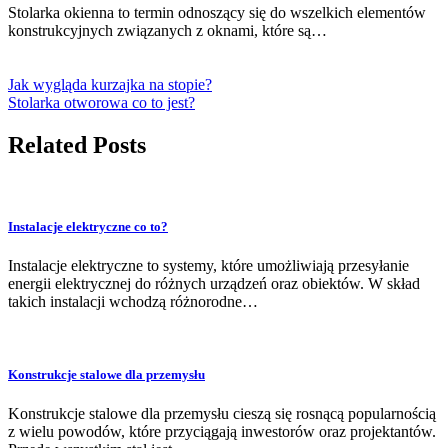
Stolarka okienna to termin odnoszący się do wszelkich elementów
konstrukcyjnych związanych z oknami, które są…
Jak wygląda kurzajka na stopie?
Stolarka otworowa co to jest?
Related Posts
Instalacje elektryczne co to?
Instalacje elektryczne to systemy, które umożliwiają przesyłanie
energii elektrycznej do różnych urządzeń oraz obiektów. W skład
takich instalacji wchodzą różnorodne…
Konstrukcje stalowe dla przemysłu
Konstrukcje stalowe dla przemysłu cieszą się rosnącą popularnością
z wielu powodów, które przyciągają inwestorów oraz projektantów.