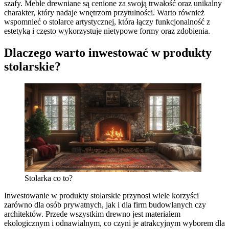
szafy. Meble drewniane są cenione za swoją trwałość oraz unikalny
charakter, który nadaje wnętrzom przytulności. Warto również
wspomnieć o stolarce artystycznej, która łączy funkcjonalność z
estetyką i często wykorzystuje nietypowe formy oraz zdobienia.
Dlaczego warto inwestować w produkty
stolarskie?
Stolarka co to?
Inwestowanie w produkty stolarskie przynosi wiele korzyści
zarówno dla osób prywatnych, jak i dla firm budowlanych czy
architektów. Przede wszystkim drewno jest materiałem
ekologicznym i odnawialnym, co czyni je atrakcyjnym wyborem dla