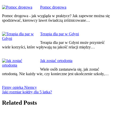
Pomoc drogowa
Pomoc drogowa - jak wygląda w praktyce? Jak zapewne można się
spodziewać, kierowcy lawet świadczą zróżnicowane…
Terapia dla par w Gdyni
Terapia dla par w Gdyni może przynieść
wiele korzyści, które wpływają na jakość relacji między…
Jak zostać ortodontą
Wiele osób zastanawia się, jak zostać
ortodontą. Nie każdy wie, czy konieczne jest ukończenie szkoły,…
Firmy opieka Niemcy
Jaki rozmiar kołdry dla 5 latka?
Related Posts