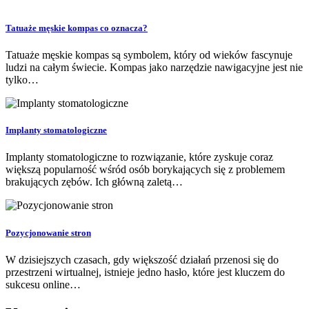
Tatuaże męskie kompas co oznacza?
Tatuaże męskie kompas są symbolem, który od wieków fascynuje
ludzi na całym świecie. Kompas jako narzędzie nawigacyjne jest nie
tylko…
Implanty stomatologiczne
Implanty stomatologiczne to rozwiązanie, które zyskuje coraz
większą popularność wśród osób borykających się z problemem
brakujących zębów. Ich główną zaletą…
Pozycjonowanie stron
W dzisiejszych czasach, gdy większość działań przenosi się do
przestrzeni wirtualnej, istnieje jedno hasło, które jest kluczem do
sukcesu online…