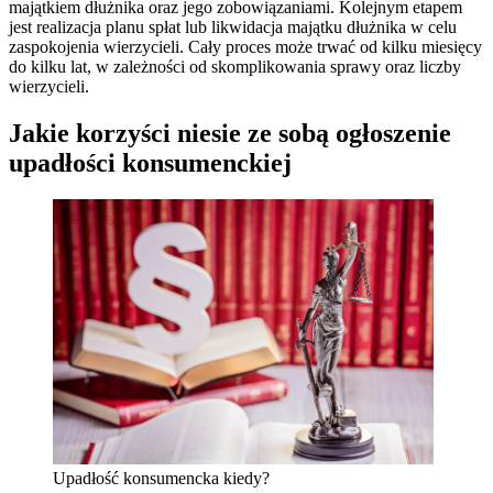
majątkiem dłużnika oraz jego zobowiązaniami. Kolejnym etapem
jest realizacja planu spłat lub likwidacja majątku dłużnika w celu
zaspokojenia wierzycieli. Cały proces może trwać od kilku miesięcy
do kilku lat, w zależności od skomplikowania sprawy oraz liczby
wierzycieli.
Jakie korzyści niesie ze sobą ogłoszenie
upadłości konsumenckiej
Upadłość konsumencka kiedy?