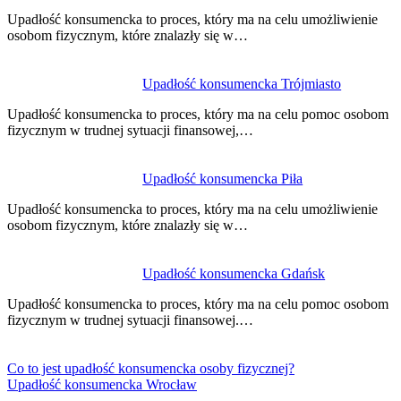
Upadłość konsumencka to proces, który ma na celu umożliwienie
osobom fizycznym, które znalazły się w…
Upadłość konsumencka Trójmiasto
Upadłość konsumencka to proces, który ma na celu pomoc osobom
fizycznym w trudnej sytuacji finansowej,…
Upadłość konsumencka Piła
Upadłość konsumencka to proces, który ma na celu umożliwienie
osobom fizycznym, które znalazły się w…
Upadłość konsumencka Gdańsk
Upadłość konsumencka to proces, który ma na celu pomoc osobom
fizycznym w trudnej sytuacji finansowej.…
Co to jest upadłość konsumencka osoby fizycznej?
Upadłość konsumencka Wrocław