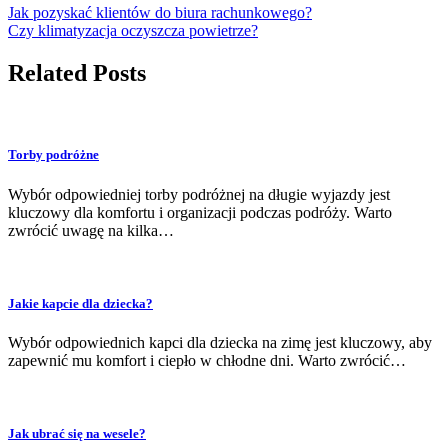
Jak pozyskać klientów do biura rachunkowego?
Czy klimatyzacja oczyszcza powietrze?
Related Posts
Torby podróżne
Wybór odpowiedniej torby podróżnej na długie wyjazdy jest
kluczowy dla komfortu i organizacji podczas podróży. Warto
zwrócić uwagę na kilka…
Jakie kapcie dla dziecka?
Wybór odpowiednich kapci dla dziecka na zimę jest kluczowy, aby
zapewnić mu komfort i ciepło w chłodne dni. Warto zwrócić…
Jak ubrać się na wesele?