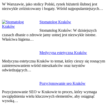
W Warszawie, jako stolicy Polski, rynek biżuterii ślubnej jest
niezwykle zróżnicowany i bogaty. Wśród najpopularniejszych…
Stomatolog Kraków
Stomatolog Kraków: W dzisiejszych
czasach dbanie o zdrowie jamy ustnej jest niezwykle istotne.
Właściwa higiena…
Medycyna estetyczna Kraków
Medycyna estetyczna Kraków to temat, który cieszy się rosnącym
zainteresowaniem wśród mieszkańców oraz turystów
odwiedzających…
Pozycjonowanie seo Kraków
Pozycjonowanie SEO w Krakowie to proces, który wymaga
uwzględnienia wielu kluczowych elementów, aby osiągnąć
wysoką…