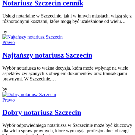
Notariusz Szczecin cennik
Usługi notarialne w Szczecinie, jak i w innych miastach, wiążą się z
różnorodnymi kosztami, które mogą być uzależnione od wielu…
by
Prawo
Najtańszy notariusz Szczecin
Wybór notariusza to ważna decyzja, która może wpłynąć na wiele
aspektów związanych z obiegiem dokumentów oraz transakcjami
prawnymi. W Szczecinie,…
by
Prawo
Dobry notariusz Szczecin
Wybór odpowiedniego notariusza w Szczecinie może być kluczowy
dla wielu spraw prawnych, które wymagają profesjonalnej obsługi.