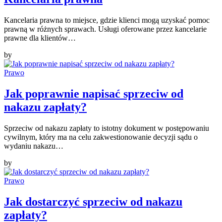
Kancelaria prawna to miejsce, gdzie klienci mogą uzyskać pomoc
prawną w różnych sprawach. Usługi oferowane przez kancelarie
prawne dla klientów…
by
Prawo
Jak poprawnie napisać sprzeciw od
nakazu zapłaty?
Sprzeciw od nakazu zapłaty to istotny dokument w postępowaniu
cywilnym, który ma na celu zakwestionowanie decyzji sądu o
wydaniu nakazu…
by
Prawo
Jak dostarczyć sprzeciw od nakazu
zapłaty?