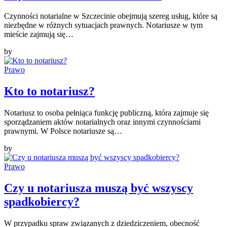
Czynności notarialne w Szczecinie obejmują szereg usług, które są
niezbędne w różnych sytuacjach prawnych. Notariusze w tym
mieście zajmują się…
by
Prawo
Kto to notariusz?
Notariusz to osoba pełniąca funkcję publiczną, która zajmuje się
sporządzaniem aktów notarialnych oraz innymi czynnościami
prawnymi. W Polsce notariusze są…
by
Prawo
Czy u notariusza muszą być wszyscy
spadkobiercy?
W przypadku spraw związanych z dziedziczeniem, obecność