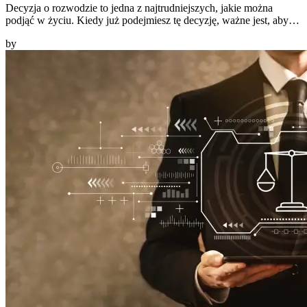
Decyzja o rozwodzie to jedna z najtrudniejszych, jakie można
podjąć w życiu. Kiedy już podejmiesz tę decyzję, ważne jest, aby…
by