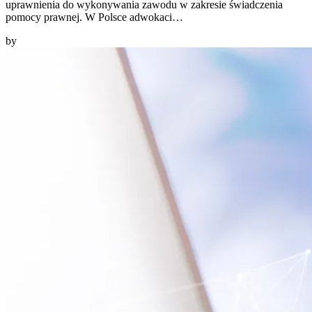
uprawnienia do wykonywania zawodu w zakresie świadczenia
pomocy prawnej. W Polsce adwokaci…
by