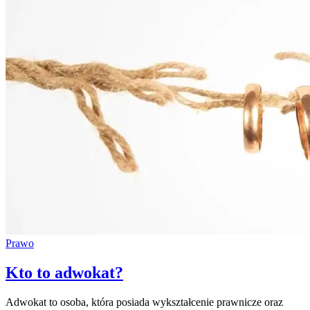
Prawo
Kto to adwokat?
Adwokat to osoba, która posiada wykształcenie prawnicze oraz