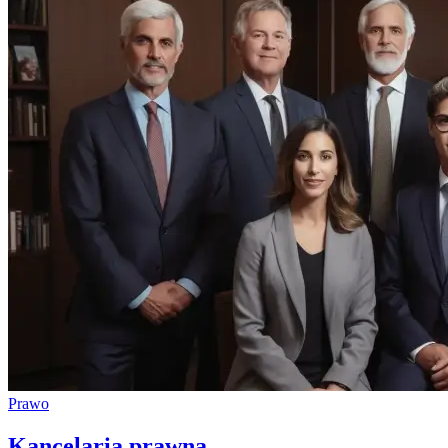
Prawo
Kancelaria prawna