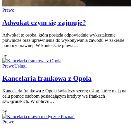
Prawo
Adwokat czym się zajmuje?
Adwokat to osoba, która posiada odpowiednie wykształcenie
prawnicze oraz uprawnienia do wykonywania zawodu w zakresie
pomocy prawnej. W kontekście prawa…
by
Prawo
Usługi
Kancelaria frankowa z Opola
Kancelaria frankowa z Opola świadczy szereg usług, które mają na
celu pomoc osobom posiadającym kredyty we frankach
szwajcarskich. W obliczu…
by
Prawo