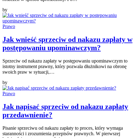
by
Prawo
Jak wnieść sprzeciw od nakazu zapłaty w
postępowaniu upominawczym?
Sprzeciw od nakazu zapłaty w postępowaniu upominawczym to
istotny instrument prawny, który pozwala dłużnikowi na obronę
swoich praw w sytuacji,…
by
Prawo
Jak napisać sprzeciw od nakazu zapłaty
przedawnienie?
Pisanie sprzeciwu od nakazu zapłaty to proces, który wymaga
staranności i zrozumienia przepisów prawnych. W pierwszej