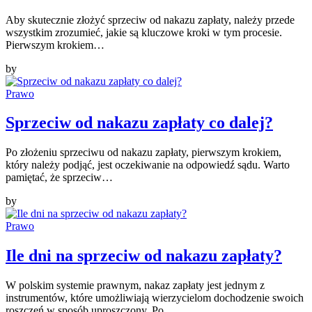
Aby skutecznie złożyć sprzeciw od nakazu zapłaty, należy przede
wszystkim zrozumieć, jakie są kluczowe kroki w tym procesie.
Pierwszym krokiem…
by
Prawo
Sprzeciw od nakazu zapłaty co dalej?
Po złożeniu sprzeciwu od nakazu zapłaty, pierwszym krokiem,
który należy podjąć, jest oczekiwanie na odpowiedź sądu. Warto
pamiętać, że sprzeciw…
by
Prawo
Ile dni na sprzeciw od nakazu zapłaty?
W polskim systemie prawnym, nakaz zapłaty jest jednym z
instrumentów, które umożliwiają wierzycielom dochodzenie swoich
roszczeń w sposób uproszczony. Po…