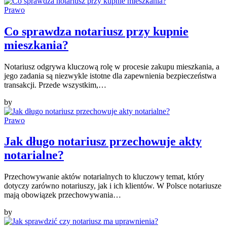
Prawo
Co sprawdza notariusz przy kupnie
mieszkania?
Notariusz odgrywa kluczową rolę w procesie zakupu mieszkania, a
jego zadania są niezwykle istotne dla zapewnienia bezpieczeństwa
transakcji. Przede wszystkim,…
by
Prawo
Jak długo notariusz przechowuje akty
notarialne?
Przechowywanie aktów notarialnych to kluczowy temat, który
dotyczy zarówno notariuszy, jak i ich klientów. W Polsce notariusze
mają obowiązek przechowywania…
by