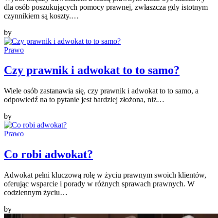
dla osób poszukujących pomocy prawnej, zwłaszcza gdy istotnym
czynnikiem są koszty.…
by
Prawo
Czy prawnik i adwokat to to samo?
Wiele osób zastanawia się, czy prawnik i adwokat to to samo, a
odpowiedź na to pytanie jest bardziej złożona, niż…
by
Prawo
Co robi adwokat?
Adwokat pełni kluczową rolę w życiu prawnym swoich klientów,
oferując wsparcie i porady w różnych sprawach prawnych. W
codziennym życiu…
by