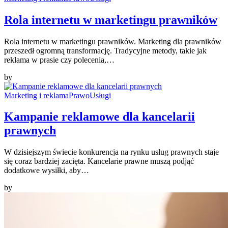
Rola internetu w marketingu prawników
Rola internetu w marketingu prawników. Marketing dla prawników
przeszedł ogromną transformację. Tradycyjne metody, takie jak
reklama w prasie czy polecenia,…
by
Marketing i reklama
Prawo
Usługi
Kampanie reklamowe dla kancelarii
prawnych
W dzisiejszym świecie konkurencja na rynku usług prawnych staje
się coraz bardziej zacięta. Kancelarie prawne muszą podjąć
dodatkowe wysiłki, aby…
by