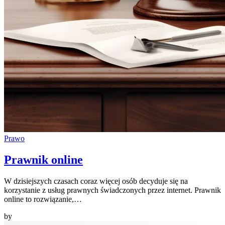
Prawo
Prawnik online
W dzisiejszych czasach coraz więcej osób decyduje się na
korzystanie z usług prawnych świadczonych przez internet. Prawnik
online to rozwiązanie,…
by