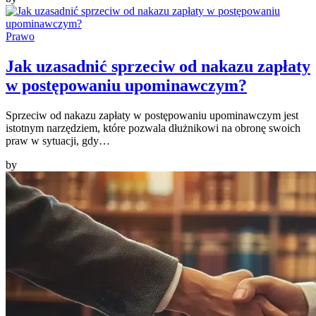
Prawo
Jak uzasadnić sprzeciw od nakazu zapłaty
w postępowaniu upominawczym?
Sprzeciw od nakazu zapłaty w postępowaniu upominawczym jest
istotnym narzędziem, które pozwala dłużnikowi na obronę swoich
praw w sytuacji, gdy…
by