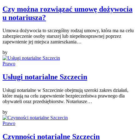
Czy można rozwiązać umowę dożywocia
u notariusza?
Umowa dożywocia to szczególny rodzaj umowy, która ma na celu
zabezpieczenie osoby starszej lub niepełnosprawnej poprzez
zapewnienie jej miejsca zamieszkania…
by
Prawo
Usługi notarialne Szczecin
Usługi notarialne w Szczecinie obejmują szeroki zakres działań,
które mają na celu zapewnienie bezpieczeństwa prawnego dla
obywateli oraz przedsiębiorstw. Notariusze…
by
Prawo
Czynności notarialne Szczecin