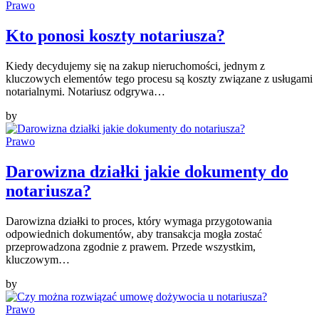
Prawo
Kto ponosi koszty notariusza?
Kiedy decydujemy się na zakup nieruchomości, jednym z
kluczowych elementów tego procesu są koszty związane z usługami
notarialnymi. Notariusz odgrywa…
by
Prawo
Darowizna działki jakie dokumenty do
notariusza?
Darowizna działki to proces, który wymaga przygotowania
odpowiednich dokumentów, aby transakcja mogła zostać
przeprowadzona zgodnie z prawem. Przede wszystkim,
kluczowym…
by
Prawo