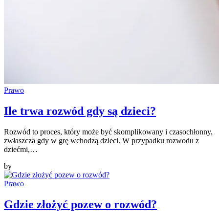
Prawo
Ile trwa rozwód gdy są dzieci?
Rozwód to proces, który może być skomplikowany i czasochłonny,
zwłaszcza gdy w grę wchodzą dzieci. W przypadku rozwodu z
dziećmi,…
by
Prawo
Gdzie złożyć pozew o rozwód?