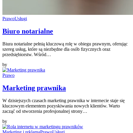
Prawo
Usługi
Biuro notarialne
Biura notarialne pełnią kluczową rolę w obiegu prawnym, oferując
szereg usług, które są niezbędne dla osób fizycznych oraz
przedsiębiorstw. Wśród…
by
Prawo
Marketing prawnika
W dzisiejszych czasach marketing prawnika w internecie staje się
kluczowym elementem pozyskiwania nowych klientów. Warto
zacząć od stworzenia profesjonalnej strony…
by
Marketing i reklama
Prawo
Usługi