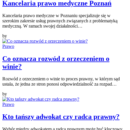
Kancelaria prawo medyczne Poznań
Kancelaria prawo medyczne w Poznaniu specjalizuje się w
szerokim zakresie usług prawnych związanych z problematyką
medyczną. W ramach swojej działalności…
by
Prawo
Co oznacza rozwód z orzeczeniem o
winie?
Rozwód z orzeczeniem o winie to proces prawny, w którym sąd
ustala, że jedna ze stron ponosi odpowiedzialność za rozpad…
by
Prawo
Kto tańszy adwokat czy radca prawny?
Wybór między adwokatem a radcą prawnym może być kluczowy