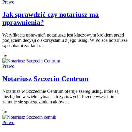
Prawo
Jak sprawdzić czy notariusz ma
uprawnienia?
Weryfikacja uprawnień notariusza jest kluczowym krokiem przed
podjęciem decyzji o skorzystaniu z jego usług. W Polsce notariusze
są osobami zaufania…
by
Prawo
Notariusz Szczecin Centrum
Notariusz w Szczecinie Centrum oferuje szereg usług, które są
niezbędne w wielu sytuacjach życiowych. Przede wszystkim
zajmuje się sporządzaniem aktów…
by
Prawo