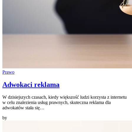
Prawo
Adwokaci reklama
W dzisiejszych czasach, kiedy większość ludzi korzysta z internetu
w celu znalezienia usług prawnych, skuteczna reklama dla
adwokatów stała się…
by