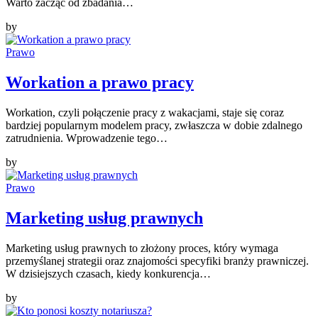
Warto zacząć od zbadania…
by
Prawo
Workation a prawo pracy
Workation, czyli połączenie pracy z wakacjami, staje się coraz
bardziej popularnym modelem pracy, zwłaszcza w dobie zdalnego
zatrudnienia. Wprowadzenie tego…
by
Prawo
Marketing usług prawnych
Marketing usług prawnych to złożony proces, który wymaga
przemyślanej strategii oraz znajomości specyfiki branży prawniczej.
W dzisiejszych czasach, kiedy konkurencja…
by