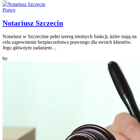
Prawo
Notariusz Szczecin
Notariusz w Szczecinie pełni szereg istotnych funkcji, które mają na
celu zapewnienie bezpieczeństwa prawnego dla swoich klientów.
Jego głównym zadaniem…
by