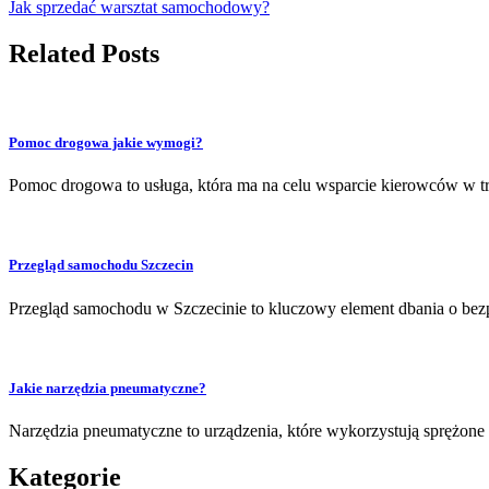
Jak sprzedać warsztat samochodowy?
Related Posts
Pomoc drogowa jakie wymogi?
Pomoc drogowa to usługa, która ma na celu wsparcie kierowców w t
Przegląd samochodu Szczecin
Przegląd samochodu w Szczecinie to kluczowy element dbania o bez
Jakie narzędzia pneumatyczne?
Narzędzia pneumatyczne to urządzenia, które wykorzystują sprężo
Kategorie