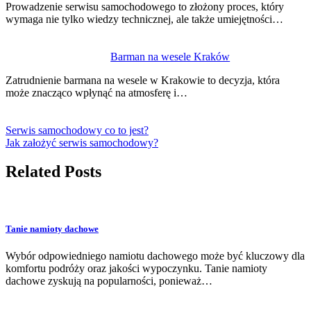
Prowadzenie serwisu samochodowego to złożony proces, który
wymaga nie tylko wiedzy technicznej, ale także umiejętności…
Barman na wesele Kraków
Zatrudnienie barmana na wesele w Krakowie to decyzja, która
może znacząco wpłynąć na atmosferę i…
Serwis samochodowy co to jest?
Jak założyć serwis samochodowy?
Related Posts
Tanie namioty dachowe
Wybór odpowiedniego namiotu dachowego może być kluczowy dla
komfortu podróży oraz jakości wypoczynku. Tanie namioty
dachowe zyskują na popularności, ponieważ…