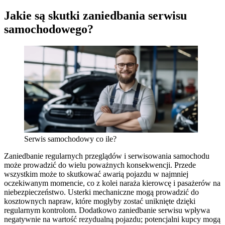
Jakie są skutki zaniedbania serwisu
samochodowego?
Serwis samochodowy co ile?
Zaniedbanie regularnych przeglądów i serwisowania samochodu
może prowadzić do wielu poważnych konsekwencji. Przede
wszystkim może to skutkować awarią pojazdu w najmniej
oczekiwanym momencie, co z kolei naraża kierowcę i pasażerów na
niebezpieczeństwo. Usterki mechaniczne mogą prowadzić do
kosztownych napraw, które mogłyby zostać uniknięte dzięki
regularnym kontrolom. Dodatkowo zaniedbanie serwisu wpływa
negatywnie na wartość rezydualną pojazdu; potencjalni kupcy mogą