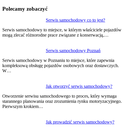
Polecamy zobaczyć
Nawigacja
Serwis samochodowy co to jest?
wpisu
Serwis samochodowy to miejsce, w którym właściciele pojazdów
mogą zlecać różnorodne prace związane z konserwacją,…
Serwis samochodowy Poznań
Serwis samochodowy w Poznaniu to miejsce, które zapewnia
kompleksową obsługę pojazdów osobowych oraz dostawczych.
W…
Jak otworzyć serwis samochodowy?
Otworzenie serwisu samochodowego to proces, który wymaga
starannego planowania oraz zrozumienia rynku motoryzacyjnego.
Pierwszym krokiem…
Jak prowadzić serwis samochodowy?