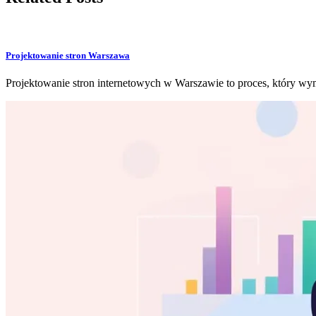
Projektowanie stron Warszawa
Projektowanie stron internetowych w Warszawie to proces, który wy