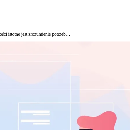
ci istotne jest zrozumienie potrzeb…