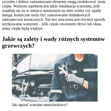
szczelne i dobrze zamontowane elementy mogą zredukować straty
ciepła. Ważnym aspektem jest także lokalizacja warsztatu; jeśli
znajduje się on w miejscu narażonym na silne wiatry czy opady
śniegu, konieczne może być zastosowanie dodatkowych
zabezpieczeń termicznych. Nie bez znaczenia jest również sposób
użytkowania warsztatu – jeśli często otwieramy drzwi lub okna,
straty ciepła będą większe.
Jakie są zalety i wady różnych systemów
grzewczych?
Jak ogrzać warsztat samochodowy?