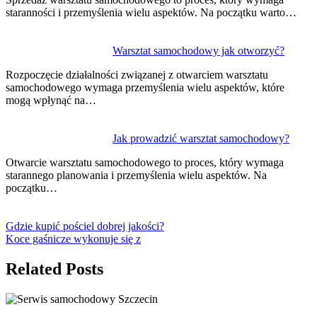
staranności i przemyślenia wielu aspektów. Na początku warto…
Warsztat samochodowy jak otworzyć?
Rozpoczęcie działalności związanej z otwarciem warsztatu
samochodowego wymaga przemyślenia wielu aspektów, które
mogą wpłynąć na…
Jak prowadzić warsztat samochodowy?
Otwarcie warsztatu samochodowego to proces, który wymaga
starannego planowania i przemyślenia wielu aspektów. Na
początku…
Gdzie kupić pościel dobrej jakości?
Koce gaśnicze wykonuje się z
Related Posts