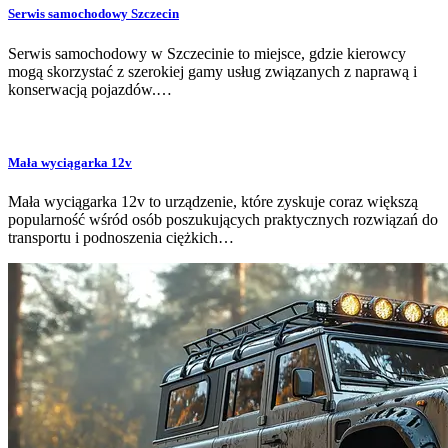
Serwis samochodowy Szczecin
Serwis samochodowy w Szczecinie to miejsce, gdzie kierowcy
mogą skorzystać z szerokiej gamy usług związanych z naprawą i
konserwacją pojazdów.…
Mała wyciągarka 12v
Mała wyciągarka 12v to urządzenie, które zyskuje coraz większą
popularność wśród osób poszukujących praktycznych rozwiązań do
transportu i podnoszenia ciężkich…