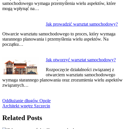
samochodowego wymaga przemyślenia wielu aspektów, które
mogą wpłynąć na…
Jak prowadzić warsztat samochodowy?
Otwarcie warsztatu samochodowego to proces, który wymaga
starannego planowania i przemyślenia wielu aspektów. Na
początku…
Jak otworzyć warsztat samochodowy?
Rozpoczęcie działalności związanej z
otwarciem warsztatu samochodowego
wymaga starannego planowania oraz zrozumienia wielu aspektów
związanych…
Oddłużanie długów Opole
Architekt wnętrz Szczecin
Related Posts