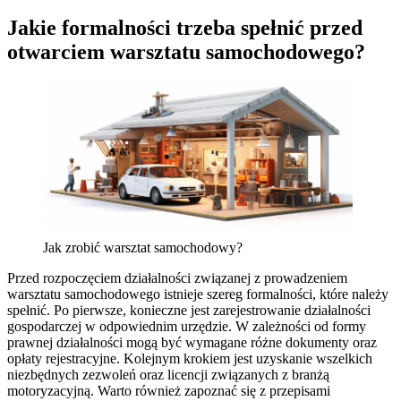
Jakie formalności trzeba spełnić przed
otwarciem warsztatu samochodowego?
Jak zrobić warsztat samochodowy?
Przed rozpoczęciem działalności związanej z prowadzeniem
warsztatu samochodowego istnieje szereg formalności, które należy
spełnić. Po pierwsze, konieczne jest zarejestrowanie działalności
gospodarczej w odpowiednim urzędzie. W zależności od formy
prawnej działalności mogą być wymagane różne dokumenty oraz
opłaty rejestracyjne. Kolejnym krokiem jest uzyskanie wszelkich
niezbędnych zezwoleń oraz licencji związanych z branżą
motoryzacyjną. Warto również zapoznać się z przepisami