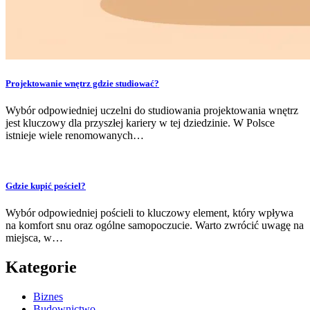
Projektowanie wnętrz gdzie studiować?
Wybór odpowiedniej uczelni do studiowania projektowania wnętrz
jest kluczowy dla przyszłej kariery w tej dziedzinie. W Polsce
istnieje wiele renomowanych…
Gdzie kupić pościel?
Wybór odpowiedniej pościeli to kluczowy element, który wpływa
na komfort snu oraz ogólne samopoczucie. Warto zwrócić uwagę na
miejsca, w…
Kategorie
Biznes
Budownictwo