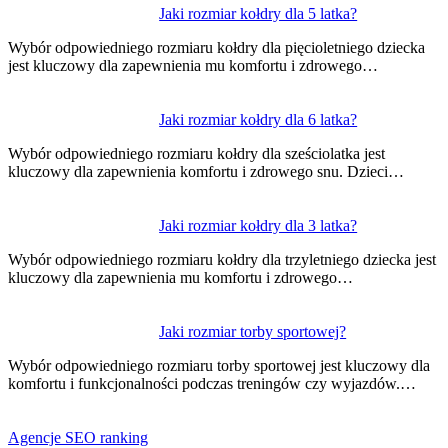
Jaki rozmiar kołdry dla 5 latka?
Wybór odpowiedniego rozmiaru kołdry dla pięcioletniego dziecka
jest kluczowy dla zapewnienia mu komfortu i zdrowego…
Jaki rozmiar kołdry dla 6 latka?
Wybór odpowiedniego rozmiaru kołdry dla sześciolatka jest
kluczowy dla zapewnienia komfortu i zdrowego snu. Dzieci…
Jaki rozmiar kołdry dla 3 latka?
Wybór odpowiedniego rozmiaru kołdry dla trzyletniego dziecka jest
kluczowy dla zapewnienia mu komfortu i zdrowego…
Jaki rozmiar torby sportowej?
Wybór odpowiedniego rozmiaru torby sportowej jest kluczowy dla
komfortu i funkcjonalności podczas treningów czy wyjazdów.…
Agencje SEO ranking