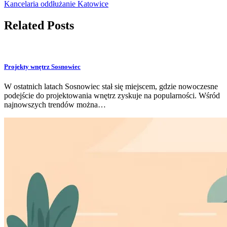
Kancelaria oddłużanie Katowice
Related Posts
Projekty wnętrz Sosnowiec
W ostatnich latach Sosnowiec stał się miejscem, gdzie nowoczesne
podejście do projektowania wnętrz zyskuje na popularności. Wśród
najnowszych trendów można…