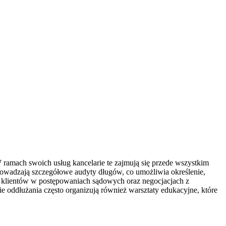
ramach swoich usług kancelarie te zajmują się przede wszystkim
eprowadzają szczegółowe audyty długów, co umożliwia określenie,
cję klientów w postępowaniach sądowych oraz negocjacjach z
e oddłużania często organizują również warsztaty edukacyjne, które