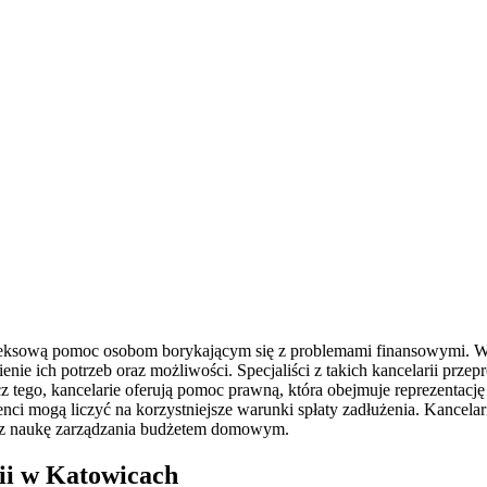
pleksową pomoc osobom borykającym się z problemami finansowymi. W 
ienie ich potrzeb oraz możliwości. Specjaliści z takich kancelarii prz
prócz tego, kancelarie oferują pomoc prawną, która obejmuje reprezenta
i mogą liczyć na korzystniejsze warunki spłaty zadłużenia. Kancelari
raz naukę zarządzania budżetem domowym.
ii w Katowicach