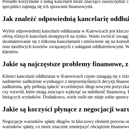
Ponadto korzystanie z usług kancelarii może znacząco zaoszczędzić c
specjaliści zajmują się ich sprawami finansowymi.
Jak znaleźć odpowiednią kancelarię oddł
Wybór odpowiedniej kancelarii oddłużania w Katowicach jest kluczo
ofertą różnych kancelarii dostępnych na rynku. Warto zwrócić uwagę
skontaktowanie się z kilkoma kancelariami i umówienie się na konsul
oraz możliwych kosztów związanych z usługami oddłużeniowymi. Waż
klientów.
Jakie są najczęstsze problemy finansowe, z
Klienci kancelarii oddłużania w Katowicach często zmagają się z 
nadmierne zadłużenie wynikające z nieprzemyślanych decyzji finanso
zadłużenia, gdy próbują spłacić wcześniejsze długi nowymi pożyczka
czy rozwód, które mogą znacząco wpłynąć na stabilność finansową. 
bieżących wydatków. Dodatkowo, wiele osób nie zdaje sobie sprawy
Jakie są korzyści płynące z negocjacji wa
Negocjacje warunków spłaty długów to kluczowy element procesu odd
warunków spłaty, co może znacznie zmniejszyć obciążenie finansowe 