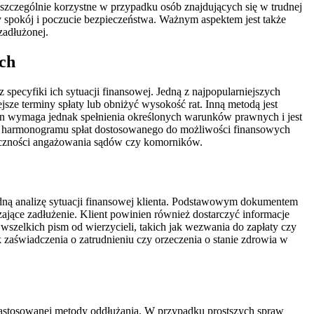
szczególnie korzystne w przypadku osób znajdujących się w trudnej
 spokój i poczucie bezpieczeństwa. Ważnym aspektem jest także
zadłużonej.
ach
pecyfiki ich sytuacji finansowej. Jedną z najpopularniejszych
jsze terminy spłaty lub obniżyć wysokość rat. Inną metodą jest
en wymaga jednak spełnienia określonych warunków prawnych i jest
enie harmonogramu spłat dostosowanego do możliwości finansowych
ieczności angażowania sądów czy komorników.
ną analizę sytuacji finansowej klienta. Podstawowym dokumentem
ące zadłużenie. Klient powinien również dostarczyć informacje
szelkich pism od wierzycieli, takich jak wezwania do zapłaty czy
zaświadczenia o zatrudnieniu czy orzeczenia o stanie zdrowia w
z zastosowanej metody oddłużania. W przypadku prostszych spraw