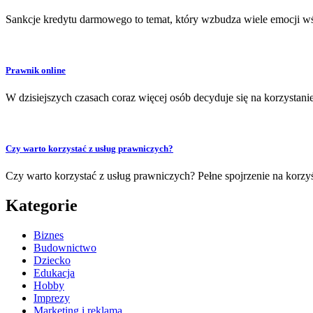
Sankcje kredytu darmowego to temat, który wzbudza wiele emocji 
Prawnik online
W dzisiejszych czasach coraz więcej osób decyduje się na korzystan
Czy warto korzystać z usług prawniczych?
Czy warto korzystać z usług prawniczych? Pełne spojrzenie na korz
Kategorie
Biznes
Budownictwo
Dziecko
Edukacja
Hobby
Imprezy
Marketing i reklama