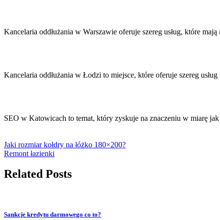
Kancelaria oddłużania w Warszawie oferuje szereg usług, które ma
Kancelaria oddłużania w Łodzi to miejsce, które oferuje szereg us
SEO w Katowicach to temat, który zyskuje na znaczeniu w miarę jak 
Jaki rozmiar kołdry na łóżko 180×200?
Remont łazienki
Related Posts
Sankcje kredytu darmowego co to?