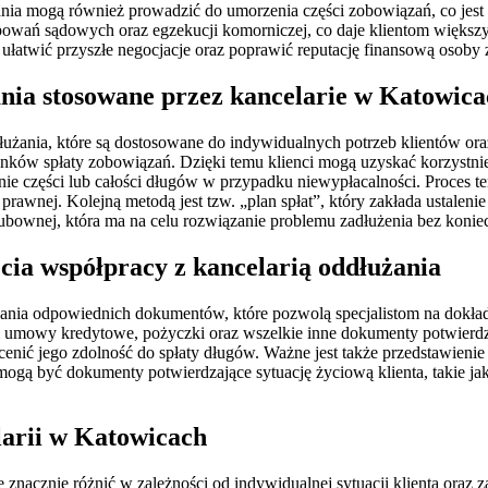
nia mogą również prowadzić do umorzenia części zobowiązań, co jest 
powań sądowych oraz egzekucji komorniczej, co daje klientom większy
łatwić przyszłe negocjacje oraz poprawić reputację finansową osoby 
ania stosowane przez kancelarie w Katowic
żania, które są dostosowane do indywidualnych potrzeb klientów oraz s
runków spłaty zobowiązań. Dzięki temu klienci mogą uzyskać korzystnie
e części lub całości długów w przypadku niewypłacalności. Proces t
 prawnej. Kolejną metodą jest tzw. „plan spłat”, który zakłada ustal
olubownej, która ma na celu rozwiązanie problemu zadłużenia bez kon
cia współpracy z kancelarią oddłużania
nia odpowiednich dokumentów, które pozwolą specjalistom na dokład
umowy kredytowe, pożyczki oraz wszelkie inne dokumenty potwierdzaj
ić jego zdolność do spłaty długów. Ważne jest także przedstawienie w
ą być dokumenty potwierdzające sytuację życiową klienta, takie jak 
larii w Katowicach
 znacznie różnić w zależności od indywidualnej sytuacji klienta ora