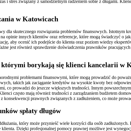
zas i stres związany z samodzielnym radzeniem sobie z długami. Klien
użania w Katowicach
wy dla skutecznego rozwiązania problemów finansowych. Istotnym krok
 na opinie innych klientów oraz referencje, które mogą świadczyć o 
tację, aby ocenić ich podejście do klienta oraz poziom wiedzy eksper
ne jest również sprawdzenie doświadczenia prawników pracujących w 
 którymi borykają się klienci kancelarii w
różnorodnymi problemami finansowymi, które mogą prowadzić do poważ
wych, takich jak zaciąganie kredytów na wysokie kwoty bez odpowiedn
mi, co prowadzi do jeszcze większych trudności. Innym powszechnym p
Klienci często mają również trudności z zarządzaniem budżetem domo
 z konsekwencji prawnych związanych z zadłużeniem, co może prowad
runków spłaty długów
łużania, który może przynieść wiele korzyści dla osób zadłużonych. 
klienta. Dzięki profesjonalnej pomocy prawnej możliwe jest wynegocj