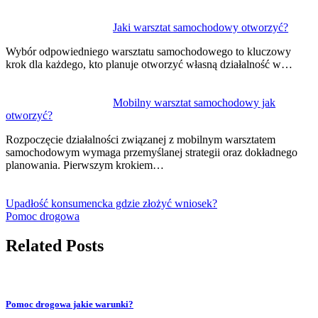
Jaki warsztat samochodowy otworzyć?
Wybór odpowiedniego warsztatu samochodowego to kluczowy
krok dla każdego, kto planuje otworzyć własną działalność w…
Mobilny warsztat samochodowy jak
otworzyć?
Rozpoczęcie działalności związanej z mobilnym warsztatem
samochodowym wymaga przemyślanej strategii oraz dokładnego
planowania. Pierwszym krokiem…
Upadłość konsumencka gdzie złożyć wniosek?
Pomoc drogowa
Related Posts
Pomoc drogowa jakie warunki?