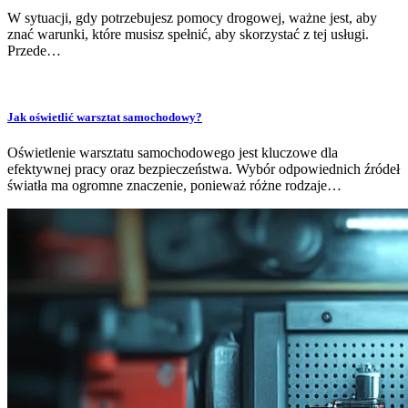
W sytuacji, gdy potrzebujesz pomocy drogowej, ważne jest, aby
znać warunki, które musisz spełnić, aby skorzystać z tej usługi.
Przede…
Jak oświetlić warsztat samochodowy?
Oświetlenie warsztatu samochodowego jest kluczowe dla
efektywnej pracy oraz bezpieczeństwa. Wybór odpowiednich źródeł
światła ma ogromne znaczenie, ponieważ różne rodzaje…